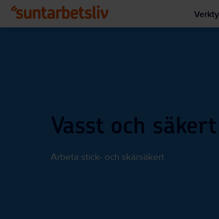
Verkty
Vasst och säkert
Arbeta stick- och skärsäkert