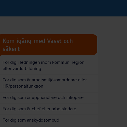
Kom igång med Vasst och
säkert
För dig i ledningen inom kommun, region
eller vårdutbildning
För dig som är arbetsmiljösamordnare eller
HR/personalfunktion
För dig som är upphandlare och inköpare
För dig som är chef eller arbetsledare
För dig som är skyddsombud