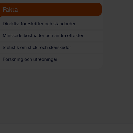
Fakta
Direktiv, föreskrifter och standarder
Minskade kostnader och andra effekter
Statistik om stick- och skärskador
Forskning och utredningar