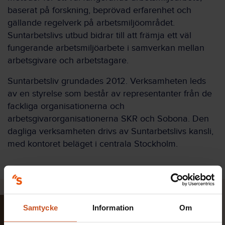
baserat på forskning, beprövad erfarenhet och
gällande regelverk på arbetsmiljöområdet.
Suntarbetslivs utbud bidrar till att främja ett väl
fungerande arbetsmiljöarbete i samverkan mellan
arbetsgivare och arbetstagare.
Suntarbetsliv grundades 2012. Verksamheten leds
av en styrelse som består av representanter från de
fackliga organisationerna och
arbetsgivarorganisationerna SKR och Sobona. Den
dagliga verksamheten drivs av Suntarbetslivs kansli,
med kontoret beläget i centrala Stockholm.
Samtycke
Information
Om