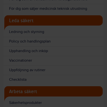
För dig som säljer medicinsk teknisk utrustning
Leda säkert
Ledning och styrning
Policy och handlingsplan
Upphandling och inköp
Vaccinationer
Uppföljning av rutiner
Checklista
Arbeta säkert
Säkerhetsprodukter