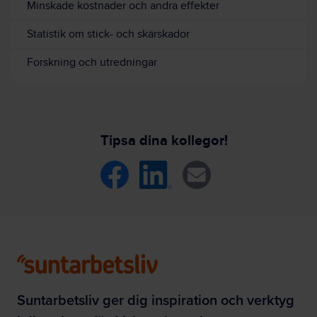
Minskade kostnader och andra effekter
Statistik om stick- och skärskador
Forskning och utredningar
Tipsa dina kollegor!
Suntarbetsliv ger dig inspiration och verktyg