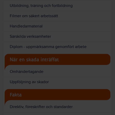
Utbildning, träning och fortbildning
Filmer om säkert arbetssätt
Handledarmaterial
Särskilda verksamheter
Diplom - uppmärksamma genomfört arbete
När en skada inträffat
Omhändertagande
Uppföljning av skador
Fakta
Direktiv, föreskrifter och standarder