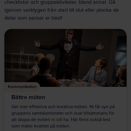
checklistor och gruppaktiviteter, bland annat. Gå
igenom verktygen från start till slut eller plocka de
delar som passar er bäst!
Kommunikation
Bättre möten
Ger mer effektiva och kreativa möten. Ni får syn på
gruppens samtalsmönster och övar tillsammans för
att skapa de möten ni vill ha. Här finns också test
som mäter kvalitet på möten.