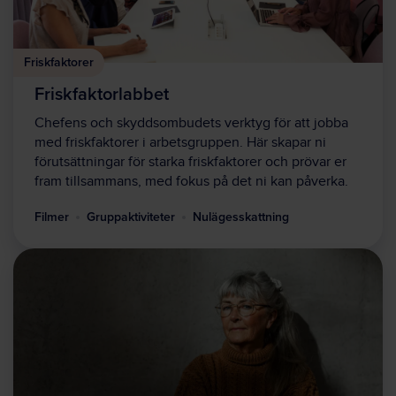
Friskfaktorer
Friskfaktorlabbet
Chefens och skyddsombudets verktyg för att jobba
med friskfaktorer i arbetsgruppen. Här skapar ni
förutsättningar för starka friskfaktorer och prövar er
fram tillsammans, med fokus på det ni kan påverka.
Filmer
Gruppaktiviteter
Nulägesskattning