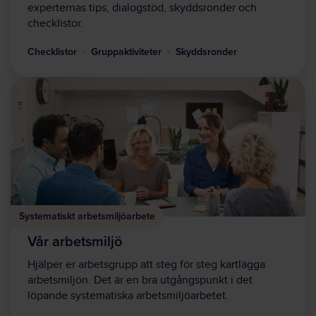
experternas tips, dialogstöd, skyddsronder och
checklistor.
Checklistor
Gruppaktiviteter
Skyddsronder
Systematiskt arbetsmiljöarbete
Vår arbetsmiljö
Hjälper er arbetsgrupp att steg för steg kartlägga
arbetsmiljön. Det är en bra utgångspunkt i det
löpande systematiska arbetsmiljöarbetet.