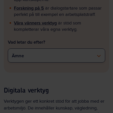
Forskning på 5
är dialogstartare som passar
perfekt på till exempel en arbetsplatsträff.
Våra vänners verktyg
är stöd som
kompletterar våra egna verktyg.
Vad letar du efter?
Ämne
Digitala verktyg
Verktygen ger ett konkret stöd för att jobba med er
arbetsmiljö. De innehåller kunskap, vägledning,