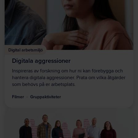
Digital arbetsmiljö
Digitala aggressioner
Inspireras av forskning om hur ni kan förebygga och
hantera digitala aggressioner. Prata om vilka åtgärder
som behövs på er arbetsplats.
Filmer
Gruppaktiviteter