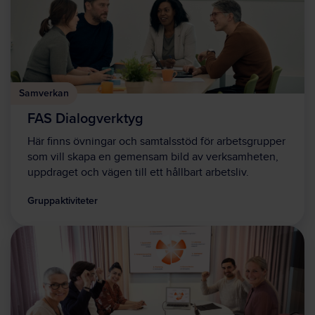
Samverkan
FAS Dialogverktyg
Här finns övningar och samtalsstöd för arbetsgrupper
som vill skapa en gemensam bild av verksamheten,
uppdraget och vägen till ett hållbart arbetsliv.
Gruppaktiviteter