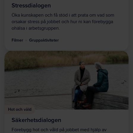
Stressdialogen
Öka kunskapen och få stöd i att prata om vad som
orsakar stress på jobbet och hur ni kan förebygga
ohälsa i arbetsgruppen.
Filmer
Gruppaktiviteter
Hot och våld
Säkerhetsdialogen
Förebygg hot och våld på jobbet med hjälp av