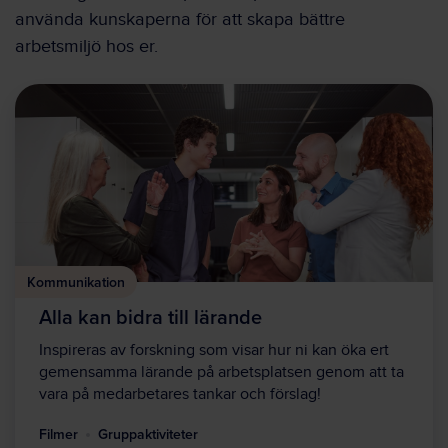
använda kunskaperna för att skapa bättre
arbetsmiljö hos er.
Kommunikation
Alla kan bidra till lärande
Inspireras av forskning som visar hur ni kan öka ert
gemensamma lärande på arbetsplatsen genom att ta
vara på medarbetares tankar och förslag!
Filmer
Gruppaktiviteter