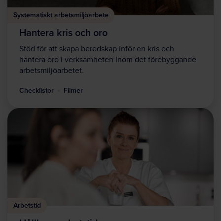
Systematiskt arbetsmiljöarbete
Hantera kris och oro
Stöd för att skapa beredskap inför en kris och
hantera oro i verksamheten inom det förebyggande
arbetsmiljöarbetet.
Checklistor
Filmer
Arbetstid