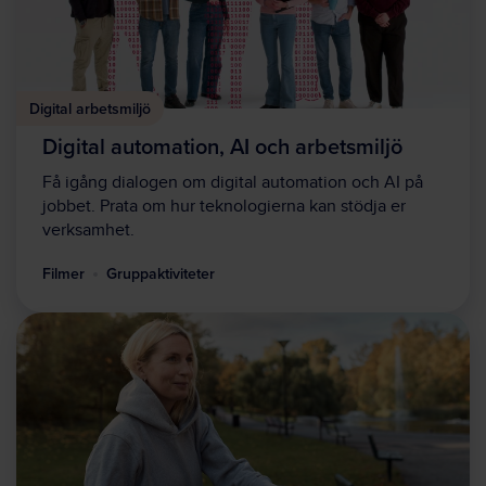
Digital arbetsmiljö
Digital automation, AI och arbetsmiljö
Få igång dialogen om digital automation och AI på
jobbet. Prata om hur teknologierna kan stödja er
verksamhet.
Filmer
Gruppaktiviteter