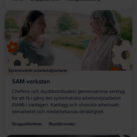
Systematiskt arbetsmiljöarbete
SAM-verkstan
Chefens och skyddsombudets gemensamma verktyg
för att få i gång det systematiska arbetsmiljöarbetet
(SAM) i vardagen. Kartlägg och utveckla arbetssätt,
samarbetet och medarbetarnas delaktighet.
Gruppaktiviteter
Skyddsronder