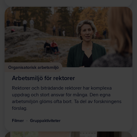
Organisatorisk arbetsmiljö
Arbetsmiljö för rektorer
Rektorer och biträdande rektorer har komplexa
uppdrag och stort ansvar för många. Den egna
arbetsmiljön glöms ofta bort. Ta del av forskningens
förslag.
Filmer
Gruppaktiviteter