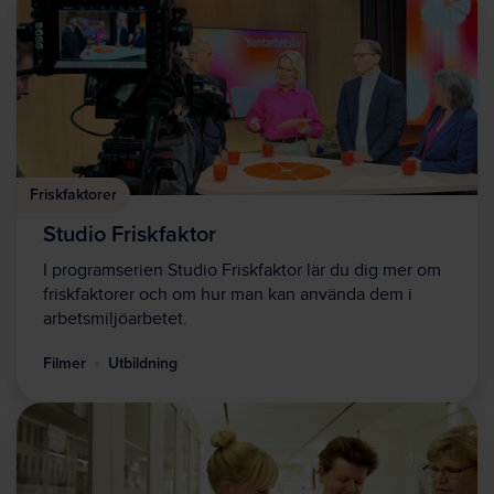
Friskfaktorer
Studio Friskfaktor
I programserien Studio Friskfaktor lär du dig mer om
friskfaktorer och om hur man kan använda dem i
arbetsmiljöarbetet.
Filmer
Utbildning