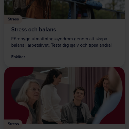
Stress
Stress och balans
Förebygg utmattningssyndrom genom att skapa
balans i arbetslivet. Testa dig själv och tipsa andra!
Enkäter
Stress