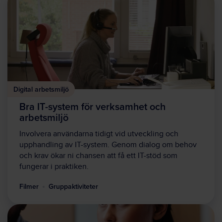
Digital arbetsmiljö
Bra IT-system för verksamhet och
arbetsmiljö
Involvera användarna tidigt vid utveckling och
upphandling av IT-system. Genom dialog om behov
och krav ökar ni chansen att få ett IT-stöd som
fungerar i praktiken.
Filmer
Gruppaktiviteter