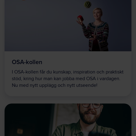
OSA-kollen
I OSA-kollen får du kunskap, inspiration och praktiskt
stöd, kring hur man kan jobba med OSA i vardagen.
Nu med nytt upplägg och nytt utseende!