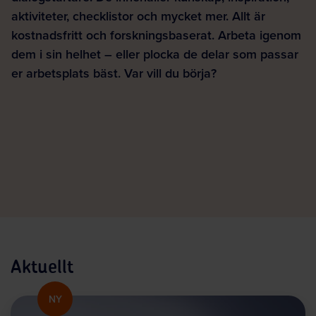
aktiviteter, checklistor och mycket mer. Allt är
kostnadsfritt och forskningsbaserat. Arbeta igenom
dem i sin helhet – eller plocka de delar som passar
er arbetsplats bäst. Var vill du börja?
Aktuellt
NY