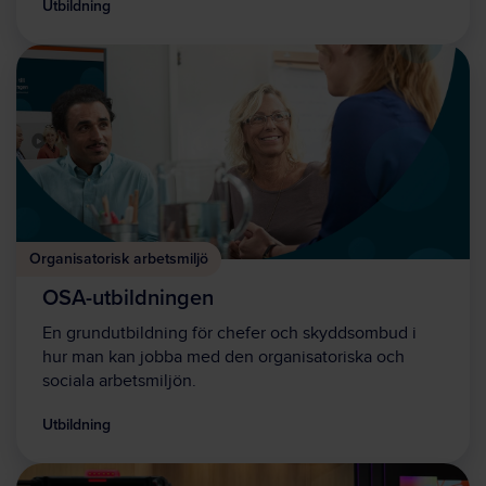
Utbildning
Organisatorisk arbetsmiljö
OSA-utbildningen
En grundutbildning för chefer och skyddsombud i
hur man kan jobba med den organisatoriska och
sociala arbetsmiljön.
Utbildning