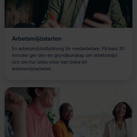
Arbetsmiljöstarten
En arbetsmiljöutbildning för medarbetare. På bara 30
minuter ger den en grundkunskap om arbetsmiljö
och om hur olika roller kan bidra till
arbetsmiljöarbetet.