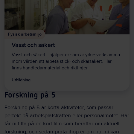
Fysisk arbetsmiljö
Vasst och säkert
Vasst och säkert - hjälper er som är yrkesverksamma
inom vården att arbeta stick- och skärsäkert. Här
finns handledarmaterial och riktlinjer.
Utbildning
Forskning på 5
Forskning på 5 är korta aktiviteter, som passar
perfekt på arbetsplatsträffen eller personalmötet. Här
får ni titta på en kort film som berättar om aktuell
forskning, och sedan prata ihop er om hur ni kan