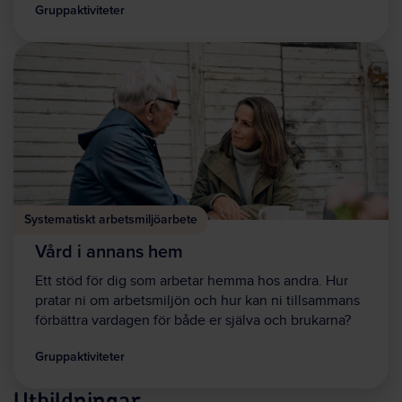
Gruppaktiviteter
Systematiskt arbetsmiljöarbete
Vård i annans hem
Ett stöd för dig som arbetar hemma hos andra. Hur
pratar ni om arbetsmiljön och hur kan ni tillsammans
förbättra vardagen för både er själva och brukarna?
Gruppaktiviteter
Utbildningar