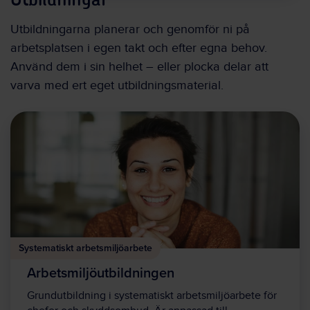
Utbildningarna planerar och genomför ni på
arbetsplatsen i egen takt och efter egna behov.
Använd dem i sin helhet – eller plocka delar att
varva med ert eget utbildningsmaterial.
Systematiskt arbetsmiljöarbete
Arbetsmiljöutbildningen
Grundutbildning i systematiskt arbetsmiljöarbete för