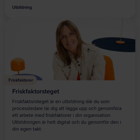
Utbildning
Friskfaktorer
Friskfaktorsteget
Friskfaktorsteget är en utbildning där du som
processledare lär dig att lägga upp och genomföra
ett arbete med friskfaktorer i din organisation.
Utbildningen är helt digital och du genomför den i
din egen takt.