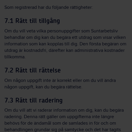
Som registrerad har du följande rättigheter:
7.1 Rätt till tillgång
Om du vill veta vilka personuppgifter som Suntarbetsliv
behandlar om dig kan du begära ett utdrag som visar vilken
information som kan kopplas till dig. Den första begäran om
utdrag är kostnadsfri, därefter kan administrativa kostnader
tillkomma.
7.2 Rätt till rättelse
Om någon uppgift inte är korrekt eller om du vill ändra
någon uppgift, kan du begära rättelse.
7.3 Rätt till radering
Om du vill att vi raderar information om dig, kan du begära
radering. Denna rätt gäller om uppgifterna inte längre
behövs för de ändamål som de samlades in för och om
behandlingen grundar sig på samtycke och det har tagits