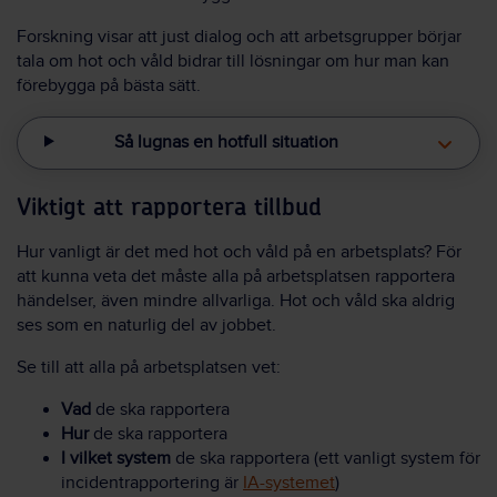
Forskning visar att just dialog och att arbetsgrupper börjar
tala om hot och våld bidrar till lösningar om hur man kan
förebygga på bästa sätt.
Så lugnas en hotfull situation
Viktigt att rapportera tillbud
Hur vanligt är det med hot och våld på en arbetsplats? För
att kunna veta det måste alla på arbetsplatsen rapportera
händelser, även mindre allvarliga. Hot och våld ska aldrig
ses som en naturlig del av jobbet.
Se till att alla på arbetsplatsen vet:
Vad
de ska rapportera
Hur
de ska rapportera
I vilket system
de ska rapportera (ett vanligt system för
incidentrapportering är
IA-systemet
)