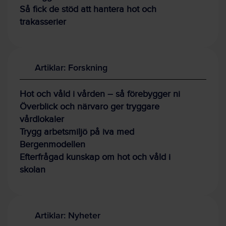
Så fick de stöd att hantera hot och
trakasserier
Artiklar: Forskning
Hot och våld i vården – så förebygger ni
Överblick och närvaro ger tryggare
vårdlokaler
Trygg arbetsmiljö på iva med
Bergenmodellen
Efterfrågad kunskap om hot och våld i
skolan
Artiklar: Nyheter