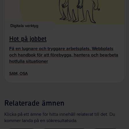
Digitala verktyg
Hot på jobbet
Få en lugnare och tryggare arbetsplats. Webbplats
och handbok för att förebygga, hantera och bearbeta
hotfulla situationer
SAM, OSA
Relaterade ämnen
Klicka på ett ämne för hitta innehåll relaterat till det. Du
kommer landa på en sökresultatsida.