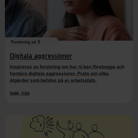
Forskning på 5
Digitala aggressioner
Inspireras av forskning om hur ni kan förebygga och
hantera digitala aggressioner. Prata om vilka
åtgärder som behövs på er arbetsplats.
SAM, OSA