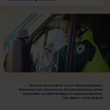
Risken för att bli utsatt för hot och våld på arbetsplatsen
förekommer inom olika branscher. Bryt tystnadskulturen, arbeta
systematiskt med säkerhetsfrågor och rapportera alla tillbud.
Foto: Maskot / Johnér Bildbyrå