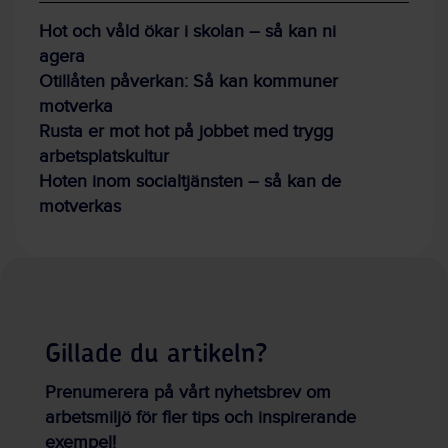
Hot och våld ökar i skolan – så kan ni
agera
Otillåten påverkan: Så kan kommuner
motverka
Rusta er mot hot på jobbet med trygg
arbetsplatskultur
Hoten inom socialtjänsten – så kan de
motverkas
Gillade du artikeln?
Prenumerera på vårt nyhetsbrev om
arbetsmiljö för fler tips och inspirerande
exempel!