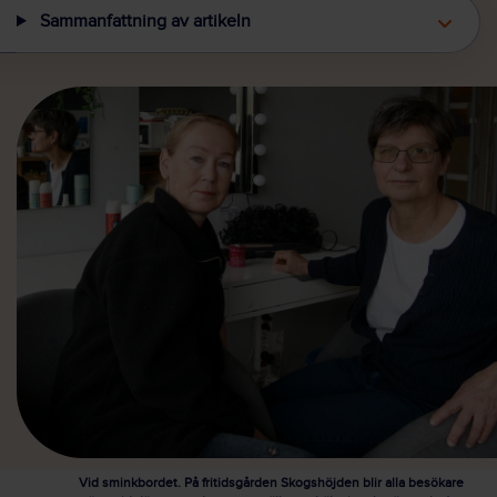
Sammanfattning av artikeln
Vid sminkbordet. På fritidsgården Skogshöjden blir alla besökare