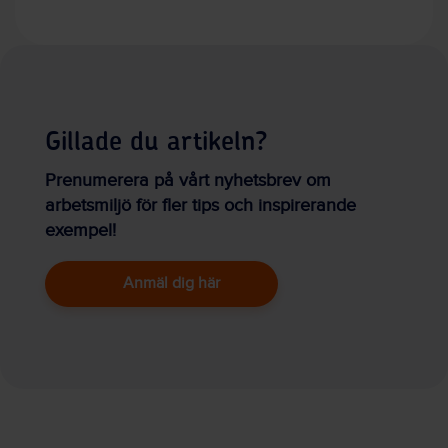
Gillade du artikeln?
Prenumerera på vårt nyhetsbrev om
arbetsmiljö för fler tips och inspirerande
exempel!
Anmäl dig här