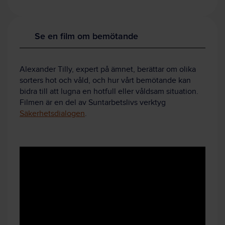
Se en film om bemötande
Alexander Tilly, expert på ämnet, berättar om olika
sorters hot och våld, och hur vårt bemötande kan
bidra till att lugna en hotfull eller våldsam situation.
Filmen är en del av Suntarbetslivs verktyg
Säkerhetsdialogen
.