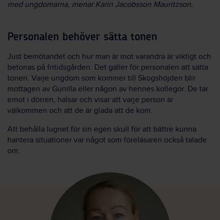
med ungdomarna, menar Karin Jacobsson Mauritzson.
Personalen behöver sätta tonen
Just bemötandet och hur man är mot varandra är viktigt och
betonas på fritidsgården. Det gäller för personalen att sätta
tonen. Varje ungdom som kommer till Skogshöjden blir
mottagen av Gunilla eller någon av hennes kollegor. De tar
emot i dörren, hälsar och visar att varje person är
välkommen och att de är glada att de kom.
Att behålla lugnet för sin egen skull för att bättre kunna
hantera situationer var något som föreläsaren också talade
om.