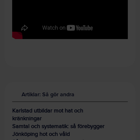
Artiklar: Så gör andra
Karlstad utbildar mot hat och
kränkningar
Samtal och systematik: så förebygger
Jönköping hot och våld