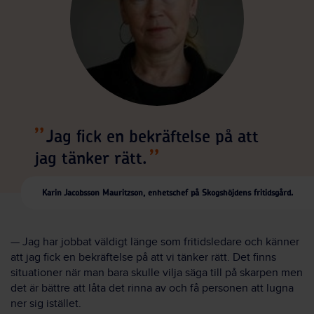
Jag fick en bekräftelse på att
jag tänker rätt.
Karin Jacobsson Mauritzson, enhetschef på Skogshöjdens fritidsgård.
— Jag har jobbat väldigt länge som fritidsledare och känner
att jag fick en bekräftelse på att vi tänker rätt. Det finns
situationer när man bara skulle vilja säga till på skarpen men
det är bättre att låta det rinna av och få personen att lugna
ner sig istället.