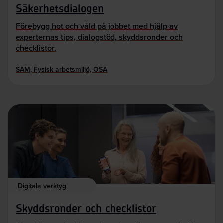
Säkerhetsdialogen
Förebygg hot och våld på jobbet med hjälp av
experternas tips, dialogstöd, skyddsronder och
checklistor.
SAM, Fysisk arbetsmiljö, OSA
Digitala verktyg
Skyddsronder och checklistor