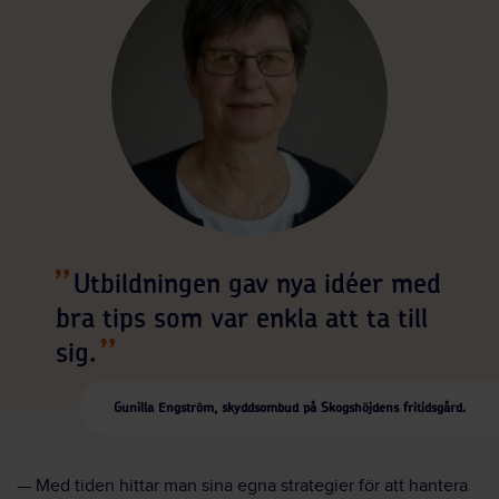
Utbildningen gav nya idéer med
bra tips som var enkla att ta till
sig.
Gunilla Engström, skyddsombud på Skogshöjdens fritidsgård.
— Med tiden hittar man sina egna strategier för att hantera