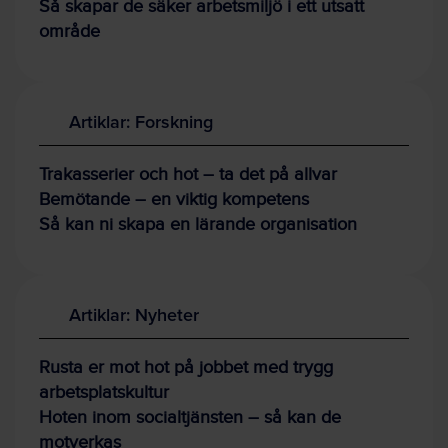
Så skapar de säker arbetsmiljö i ett utsatt
område
Artiklar: Forskning
Trakasserier och hot – ta det på allvar
Bemötande – en viktig kompetens
Så kan ni skapa en lärande organisation
Artiklar: Nyheter
Rusta er mot hot på jobbet med trygg
arbetsplatskultur
Hoten inom socialtjänsten – så kan de
motverkas