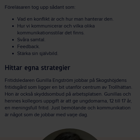
Föreläsaren tog upp sådant som:
Vad en konflikt är och hur man hanterar den.
Hur vi kommunicerar och vilka olika
kommunikationsstilar det finns.
Svåra samtal.
Feedback.
Stärka sin självbild.
Hittar egna strategier
Fritidsledaren Gunilla Engström jobbar på Skogshöjdens
fritidsgård som ligger en bit utanför centrum av Trollhättan.
Hon är också skyddsombud på arbetsplatsen. Gunillas och
hennes kollegors uppgift är att ge ungdomarna, 12 till 17 år,
en meningsfull fritid. Just bemötande och kommunikation
är något som de jobbar med varje dag.