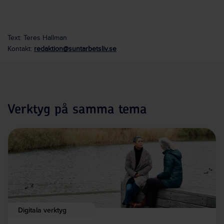
Text: Teres Hallman
Kontakt:
redaktion@suntarbetsliv.se
Verktyg på samma tema
Digitala verktyg