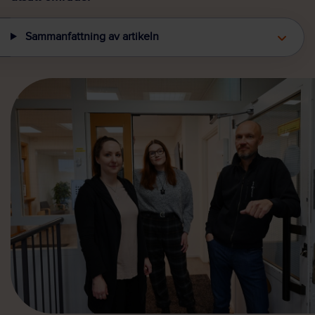
Sammanfattning av artikeln