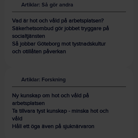
Artiklar: Så gör andra
Vad är hot och våld på arbetsplatsen?
Säkerhetsombud gör jobbet tryggare på
socialtjänsten
Så jobbar Göteborg mot tystnadskultur
och otillåten påverkan
Artiklar: Forskning
Ny kunskap om hot och våld på
arbetsplatsen
Ta tillvara tyst kunskap - minska hot och
våld
Håll ett öga även på sjuknärvaron