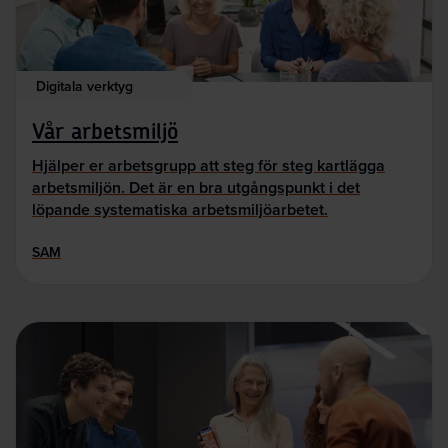
Digitala verktyg
Vår arbetsmiljö
Hjälper er arbetsgrupp att steg för steg kartlägga
arbetsmiljön. Det är en bra utgångspunkt i det
löpande systematiska arbetsmiljöarbetet.
SAM