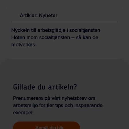
Artiklar: Nyheter
Nyckeln till arbetsglädje i socialtjänsten
Hoten inom socialtjänsten – så kan de
motverkas
Gillade du artikeln?
Prenumerera på vårt nyhetsbrev om
arbetsmiljö för fler tips och inspirerande
exempel!
Anmäl dig här