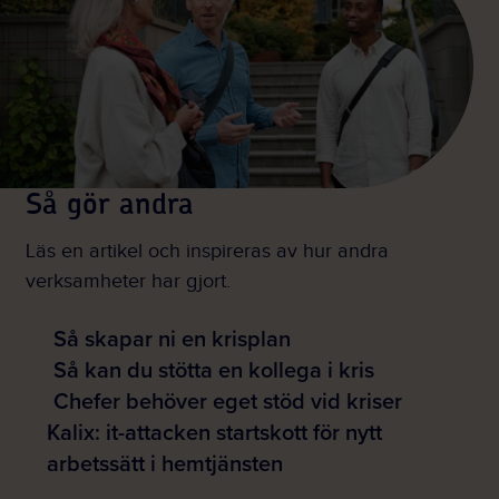
Så gör andra
Läs en artikel och inspireras av hur andra
verksamheter har gjort.
Så skapar ni en krisplan
Så kan du stötta en kollega i kris
Chefer behöver eget stöd vid kriser
Kalix: it-attacken startskott för nytt
arbetssätt i hemtjänsten