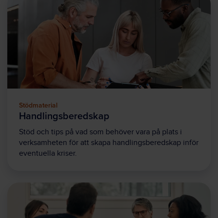
Stödmaterial
Handlingsberedskap
Stöd och tips på vad som behöver vara på plats i
verksamheten för att skapa handlingsberedskap inför
eventuella kriser.