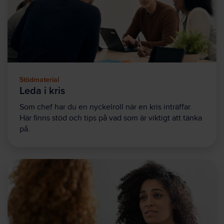
Stödmaterial
Leda i kris
Som chef har du en nyckelroll när en kris inträffar.
Här finns stöd och tips på vad som är viktigt att tänka
på.