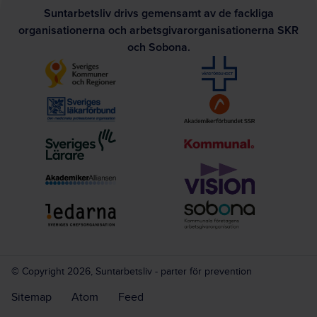
Suntarbetsliv drivs gemensamt av de fackliga
organisationerna och arbetsgivarorganisationerna SKR
och Sobona.
© Copyright 2026, Suntarbetsliv - parter för prevention
Sitemap
Atom
Feed