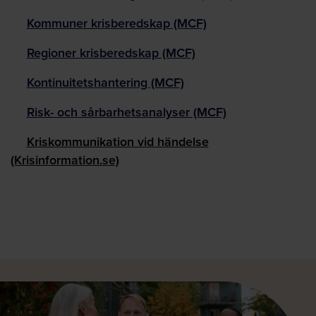
Kommuner krisberedskap (MCF)
Regioner krisberedskap (MCF)
Kontinuitetshantering (MCF)
Risk- och sårbarhetsanalyser (MCF)
Kriskommunikation vid händelse
(Krisinformation.se)