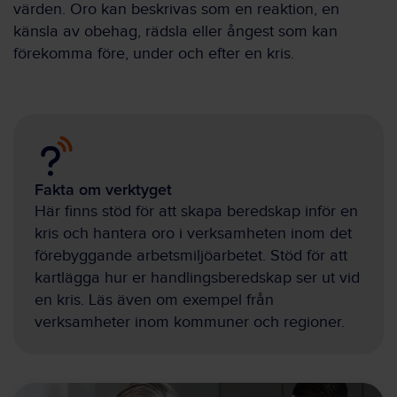
värden. Oro kan beskrivas som en reaktion, en
känsla av obehag, rädsla eller ångest som kan
förekomma före, under och efter en kris.
Fakta om verktyget
Här finns stöd för att skapa beredskap inför en
kris och hantera oro i verksamheten inom det
förebyggande arbetsmiljöarbetet. Stöd för att
kartlägga hur er handlingsberedskap ser ut vid
en kris. Läs även om exempel från
verksamheter inom kommuner och regioner.