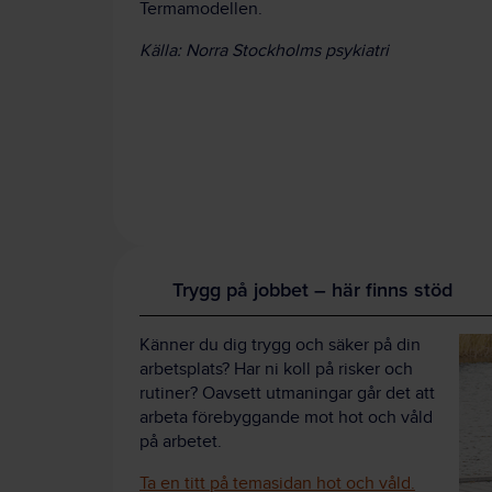
Termamodellen.
Källa: Norra Stockholms psykiatri
Trygg på jobbet – här finns stöd
Känner du dig trygg och säker på din
arbetsplats? Har ni koll på risker och
rutiner? Oavsett utmaningar går det att
arbeta förebyggande mot hot och våld
på arbetet.
Ta en titt på temasidan hot och våld.