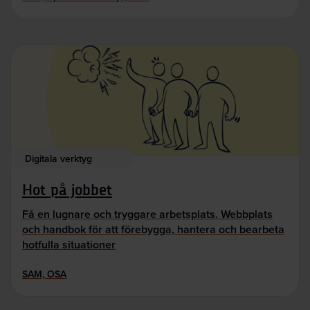
Digitala verktyg
Hot på jobbet
Få en lugnare och tryggare arbetsplats. Webbplats
och handbok för att förebygga, hantera och bearbeta
hotfulla situationer
SAM, OSA