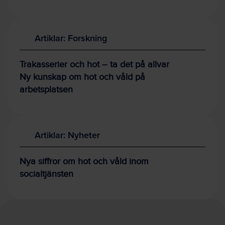
Artiklar: Forskning
Trakasserier och hot – ta det på allvar
Ny kunskap om hot och våld på
arbetsplatsen
Artiklar: Nyheter
Nya siffror om hot och våld inom
socialtjänsten