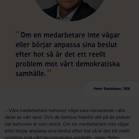
Om en medarbetare inte vågar
eller börjar anpassa sina beslut
efter hot så är det ett reellt
problem mot vårt demokratiska
samhälle.
Peter Danielsson, SKR
– Våra medarbetare behöver våga vara närvarande i alla
delar av vårt land. Och de behövs framför allt på de platser
där behoven är som störst. Om en medarbetare inte vågar
eller börjar anpassa sina beslut efter hot så är det ett reellt
problem mot vårt demokratiska samhälle, säger Peter