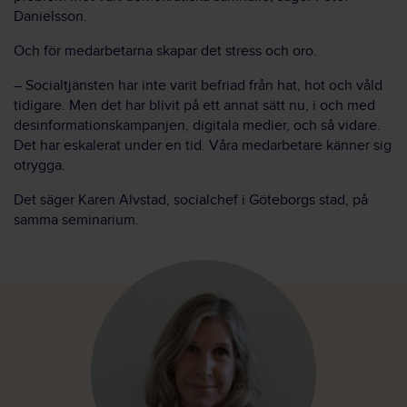
Danielsson.
Och för medarbetarna skapar det stress och oro.
– Socialtjänsten har inte varit befriad från hat, hot och våld
tidigare
.
M
en det har blivit på ett annat sätt nu, i och med
desinformationskampanjen, digitala medier, och så vidare.
Det har eskalerat under en tid. Våra medarbetare känner sig
otrygga.
Det säger Karen Alvstad, socialchef i Göteborgs stad, på
samma seminarium.