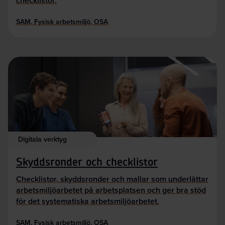
checklistor.
SAM, Fysisk arbetsmiljö, OSA
Digitala verktyg
Skyddsronder och checklistor
Checklistor, skyddsronder och mallar som underlättar
arbetsmiljöarbetet på arbetsplatsen och ger bra stöd
för det systematiska arbetsmiljöarbetet.
SAM, Fysisk arbetsmiljö, OSA