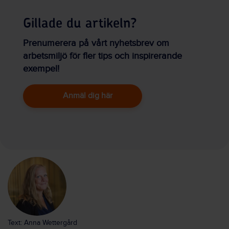
Gillade du artikeln?
Prenumerera på vårt nyhetsbrev om
arbetsmiljö för fler tips och inspirerande
exempel!
Anmäl dig här
Text: Anna Wettergård