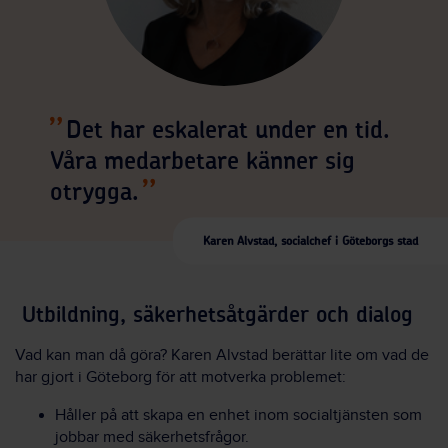
Det har eskalerat under en tid.
Våra medarbetare känner sig
otrygga.
Karen Alvstad, socialchef i Göteborgs stad
Utbildning, säkerhetsåtgärder och dialog
Vad kan man då göra? Karen Alvstad berättar lite om vad de
har gjort i Göteborg för att motverka problemet:
Håller på att skapa en enhet
inom socialtjänsten
som
jobbar med säkerhetsfrågor.