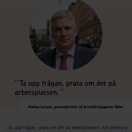
Ta upp frågan, prata om det på
arbetsplatsen.
Mattias Larsson, generaldirektör på Brottsförebyggande Rådet
– Ta upp frågan, prata om det på arbetsplatsen. Att cheferna