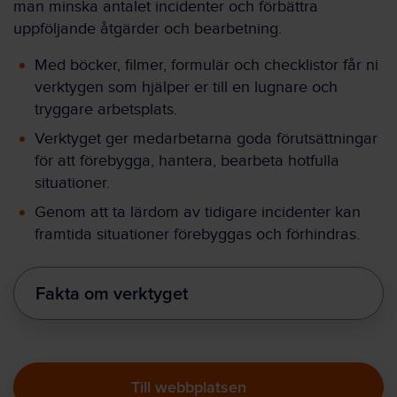
man minska antalet incidenter och förbättra
uppföljande åtgärder och bearbetning.
Med böcker, filmer, formulär och checklistor får ni
verktygen som hjälper er till en lugnare och
tryggare arbetsplats.
Verktyget ger medarbetarna goda förutsättningar
för att förebygga, hantera, bearbeta hotfulla
situationer.
Genom att ta lärdom av tidigare incidenter kan
framtida situationer förebyggas och förhindras.
Fakta om verktyget
Till webbplatsen