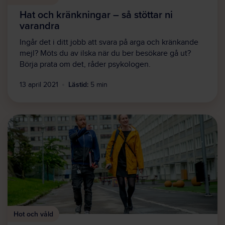
Hat och kränkningar – så stöttar ni
varandra
Ingår det i ditt jobb att svara på arga och kränkande
mejl? Möts du av ilska när du ber besökare gå ut?
Börja prata om det, råder psykologen.
Lästid:
13 april 2021
5 min
Hot och våld