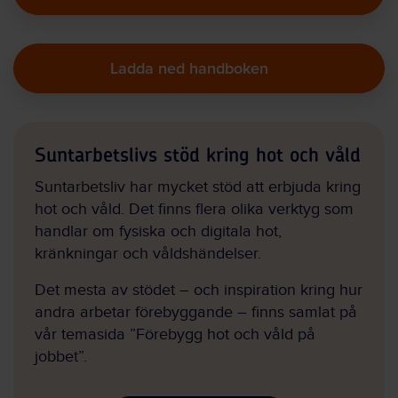
Ladda ned handboken
Suntarbetslivs stöd kring hot och våld
Suntarbetsliv har mycket stöd att erbjuda kring
hot och våld. Det finns flera olika verktyg som
handlar om fysiska och digitala hot,
kränkningar och våldshändelser.
Det mesta av stödet – och inspiration kring hur
andra arbetar förebyggande – finns samlat på
vår temasida ”Förebygg hot och våld på
jobbet”.