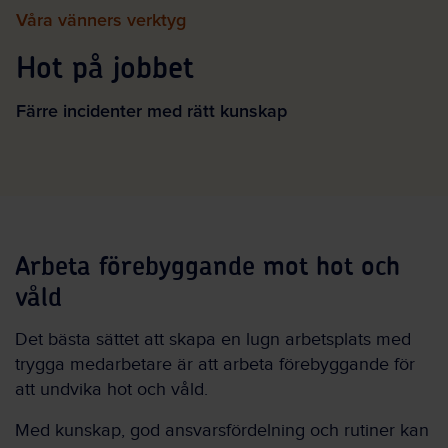
Våra vänners verktyg
Hot på jobbet
Färre incidenter med rätt kunskap
Arbeta förebyggande mot hot och
våld
Det bästa sättet att skapa en lugn arbetsplats med
trygga medarbetare är att arbeta förebyggande för
att undvika hot och våld.
Med kunskap, god ansvarsfördelning och rutiner kan