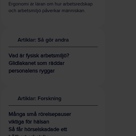
Ergonomi är läran om hur arbetsredskap
och arbetsmiljö påverkar människan.
Artiklar: Så gör andra
Vad är fysisk arbetsmiljö?
Glidlakanet som räddar
personalens ryggar
Artiklar: Forskning
Många små rörelsepauser
viktiga för hälsan
Så får hörselskadade ett