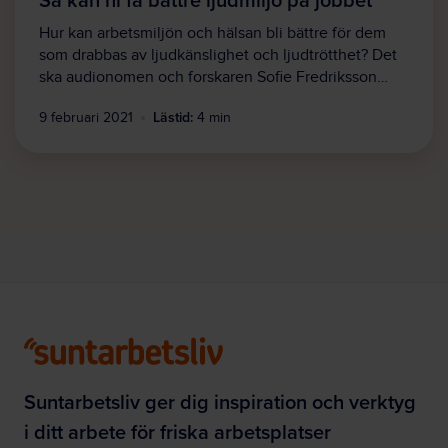
Hur kan arbetsmiljön och hälsan bli bättre för dem
som drabbas av ljudkänslighet och ljudtrötthet? Det
ska audionomen och forskaren Sofie Fredriksson…
Lästid:
9 februari 2021
4 min
Suntarbetsliv ger dig inspiration och verktyg
i ditt arbete för friska arbetsplatser