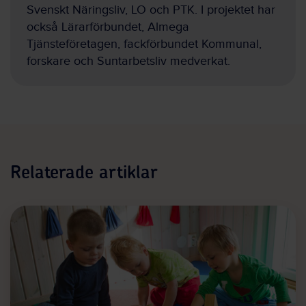
Svenskt Näringsliv, LO och PTK. I projektet har
också Lärarförbundet, Almega
Tjänsteföretagen, fackförbundet Kommunal,
forskare och Suntarbetsliv medverkat.
Relaterade artiklar