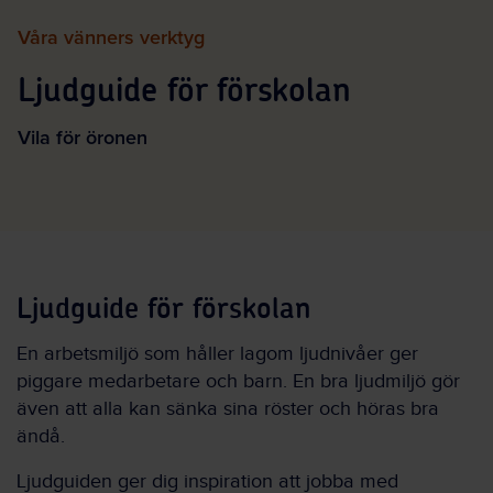
Våra vänners verktyg
Ljudguide för förskolan
Vila för öronen
Ljudguide för förskolan
En arbetsmiljö som håller lagom ljudnivåer ger
piggare medarbetare och barn. En bra ljudmiljö gör
även att alla kan sänka sina röster och höras bra
ändå.
Ljudguiden ger dig inspiration att jobba med