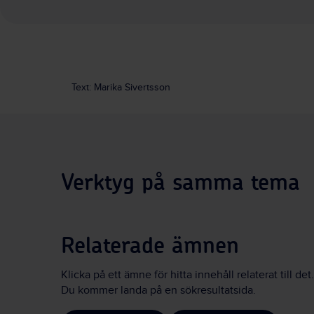
Text: Marika Sivertsson
Verktyg på samma tema
Relaterade ämnen
Klicka på ett ämne för hitta innehåll relaterat till det.
Du kommer landa på en sökresultatsida.