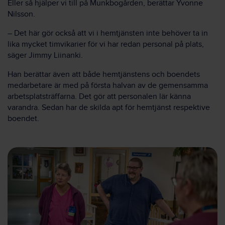
Eller så hjälper vi till på Munkbogården, berättar Yvonne
Nilsson.
– Det här gör också att vi i hemtjänsten inte behöver ta in
lika mycket timvikarier för vi har redan personal på plats,
säger Jimmy Liinanki.
Han berättar även att både hemtjänstens och boendets
medarbetare är med på första halvan av de gemensamma
arbetsplatsträffarna. Det gör att personalen lär känna
varandra. Sedan har de skilda apt för hemtjänst respektive
boendet.