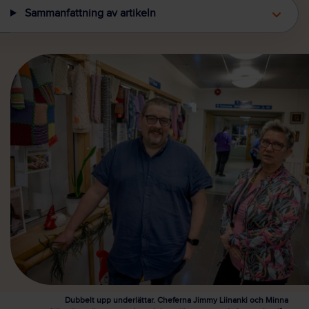
Sammanfattning av artikeln
Dubbelt upp underlättar. Cheferna Jimmy Liinanki och Minna