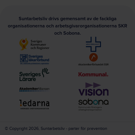
Suntarbetsliv drivs gemensamt av de fackliga
organisationerna och arbetsgivarorganisationerna SKR
och Sobona.
© Copyright 2026, Suntarbetsliv - parter för prevention