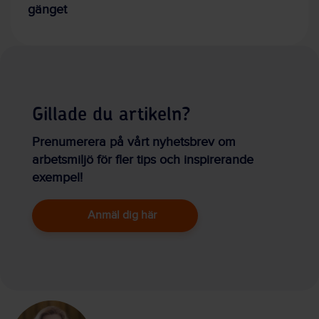
gänget
Gillade du artikeln?
Prenumerera på vårt nyhetsbrev om
arbetsmiljö för fler tips och inspirerande
exempel!
Anmäl dig här