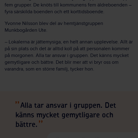
fem grupper. De knöts till kommunens fem äldreboenden –
fyra särskilda boenden och ett korttidsboende.
Yvonne Nilsson blev del av hemtjänstgruppen
Munkbogården Ute.
– Lokalerna är jättemysiga, en helt annan upplevelse. Allt är
på sin plats och det är alltid koll på att personalen kommer
på morgonen. Alla tar ansvar i gruppen. Det känns mycket
gemytligare och bättre. Det blir mer att vi bryr oss om
varandra, som en större familj, tycker hon.
Alla tar ansvar i gruppen. Det
känns mycket gemytligare och
bättre.