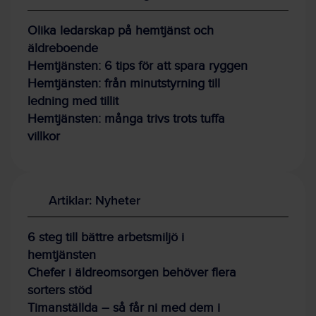
Olika ledarskap på hemtjänst och
äldreboende
Hemtjänsten: 6 tips för att spara ryggen
Hemtjänsten: från minutstyrning till
ledning med tillit
Hemtjänsten: många trivs trots tuffa
villkor
Artiklar: Nyheter
6 steg till bättre arbetsmiljö i
hemtjänsten
Chefer i äldreomsorgen behöver flera
sorters stöd
Timanställda – så får ni med dem i