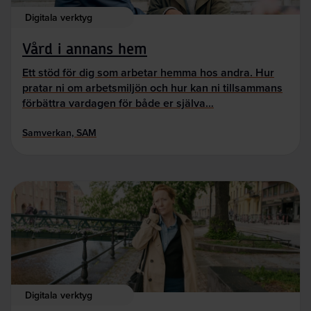
Digitala verktyg
Vård i annans hem
Ett stöd för dig som arbetar hemma hos andra. Hur
pratar ni om arbetsmiljön och hur kan ni tillsammans
förbättra vardagen för både er själva…
Samverkan, SAM
Digitala verktyg