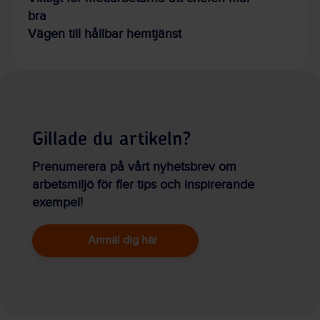
bra
Vägen till hållbar hemtjänst
Gillade du artikeln?
Prenumerera på vårt nyhetsbrev om
arbetsmiljö för fler tips och inspirerande
exempel!
Anmäl dig här