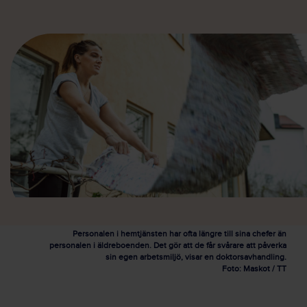
Personalen i hemtjänsten har ofta längre till sina chefer än
personalen i äldreboenden. Det gör att de får svårare att påverka
sin egen arbetsmiljö, visar en doktorsavhandling.
Foto: Maskot / TT