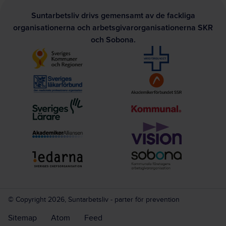
Suntarbetsliv drivs gemensamt av de fackliga
organisationerna och arbetsgivarorganisationerna SKR
och Sobona.
© Copyright 2026, Suntarbetsliv - parter för prevention
Sitemap
Atom
Feed