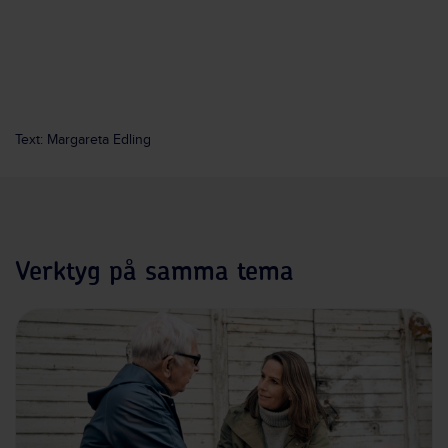
Text: Margareta Edling
Verktyg på samma tema