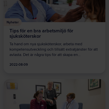
Nyheter
Tips för en bra arbetsmiljö för
sjuksköterskor
Ta hand om nya sjuksköterskor, arbeta med
kompetensutveckling och tillsätt extratjänster för att
avlasta. Det är några tips för att skapa en…
2022-08-09