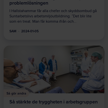
problemlösningen
I Hallstahammar får alla chefer och skyddsombud gå
Suntarbetslivs arbetsmiljöutbildning. ”Det blir lite
som en treat. Man får komma ifrån och…
SAM
2024-01-05
Så gör andra
Så stärkte de tryggheten i arbetsgruppen