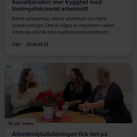
Socialtjänsten: mer trygghet med
lösningsfokuserat arbetssätt
Bättre arbetsmiljö, större arbetslust och färre
sjukskrivningar. Det är några av resultaten sedan
Västerås införde lösningsfokuserat arbetssätt…
OSA
2024-01-22
Så gör andra
Arbetsmiljöutbildningen fick fart på