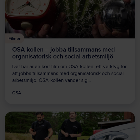
Filmer
OSA-kollen – jobba tillsammans med
organisatorisk och social arbetsmiljö
Det här är en kort film om OSA-kollen, ett verktyg för
att jobba tillsammans med organisatorisk och social
arbetsmiljö. OSA-kollen vänder sig…
OSA