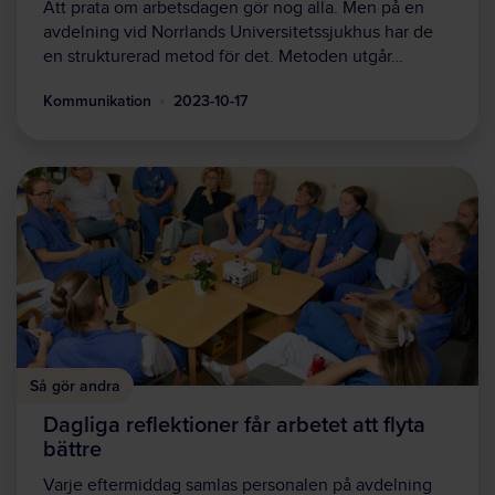
Att prata om arbetsdagen gör nog alla. Men på en
avdelning vid Norrlands Universitetssjukhus har de
en strukturerad metod för det. Metoden utgår…
Kommunikation
2023-10-17
Så gör andra
Dagliga reflektioner får arbetet att flyta
bättre
Varje eftermiddag samlas personalen på avdelning