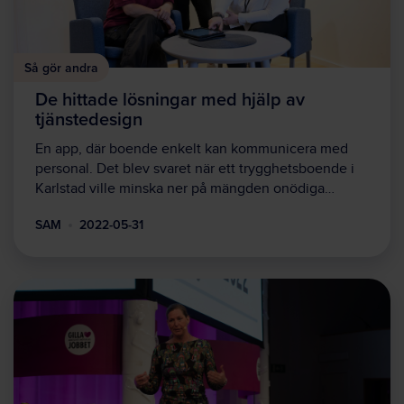
Så gör andra
De hittade lösningar med hjälp av
tjänstedesign
En app, där boende enkelt kan kommunicera med
personal. Det blev svaret när ett trygghetsboende i
Karlstad ville minska ner på mängden onödiga…
SAM
2022-05-31