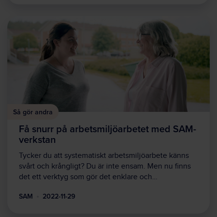
Så gör andra
Få snurr på arbetsmiljöarbetet med SAM-
verkstan
Tycker du att systematiskt arbetsmiljöarbete känns
svårt och krångligt? Du är inte ensam. Men nu finns
det ett verktyg som gör det enklare och…
SAM
2022-11-29