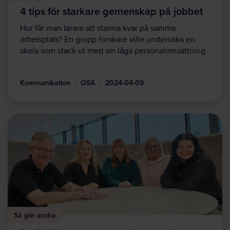
4 tips för starkare gemenskap på jobbet
Hur får man lärare att stanna kvar på samma
arbetsplats? En grupp forskare ville undersöka en
skola som stack ut med sin låga personalomsättning.
…
Kommunikation
OSA
2024-04-09
Så gör andra