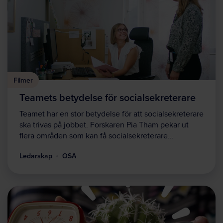
Filmer
Teamets betydelse för socialsekreterare
Teamet har en stor betydelse för att socialsekreterare
ska trivas på jobbet. Forskaren Pia Tham pekar ut
flera områden som kan få socialsekreterare…
Ledarskap
OSA