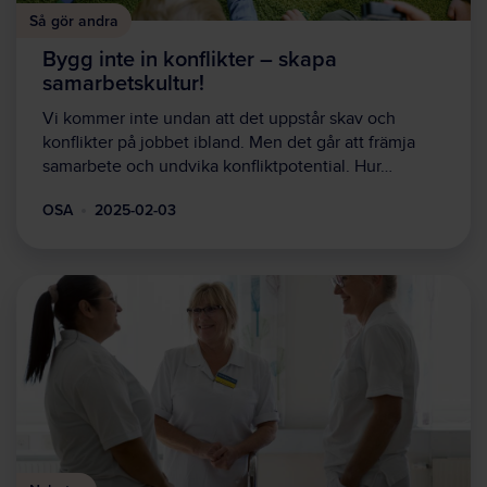
Så gör andra
Bygg inte in konflikter – skapa
samarbetskultur!
Vi kommer inte undan att det uppstår skav och
konflikter på jobbet ibland. Men det går att främja
samarbete och undvika konfliktpotential. Hur…
OSA
2025-02-03