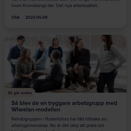
inom Kronobergs län. Det nya arbetssättet…
OSA
2023-05-09
Så gör andra
Så blev de en tryggare arbetsgrupp med
Wheelan-modellen
Rehabgruppen i Robertsfors har fått tillbaka sin
arbetsgemenskap. Nu är det okej att prata om