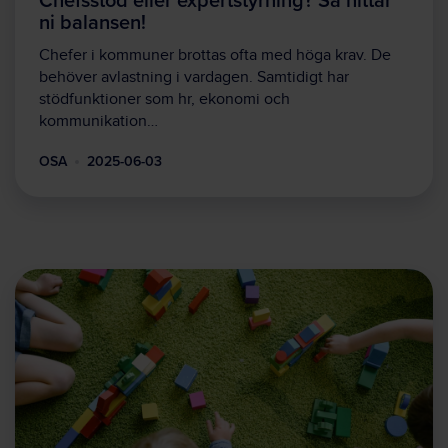
ni balansen!
Chefer i kommuner brottas ofta med höga krav. De
behöver avlastning i vardagen. Samtidigt har
stödfunktioner som hr, ekonomi och
kommunikation…
OSA
2025-06-03