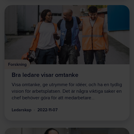
Forskning
Bra ledare visar omtanke
Visa omtanke, ge utrymme för idéer, och ha en tydlig
vision för arbetsplatsen. Det är några viktiga saker en
chef behöver göra för att medarbetare…
Ledarskap
2022-11-07