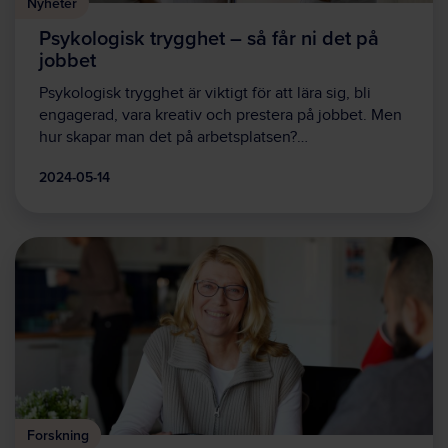
Nyheter
Psykologisk trygghet – så får ni det på
jobbet
Psykologisk trygghet är viktigt för att lära sig, bli
engagerad, vara kreativ och prestera på jobbet. Men
hur skapar man det på arbetsplatsen?…
2024-05-14
Forskning