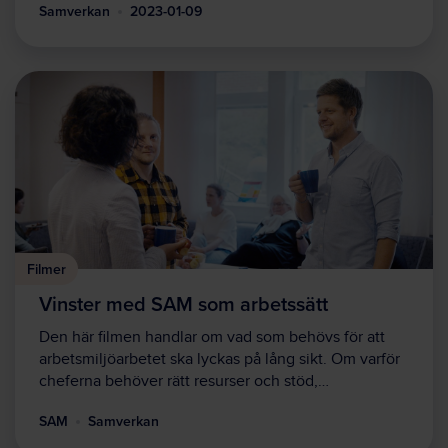
Samverkan
2023-01-09
Filmer
Vinster med SAM som arbetssätt
Den här filmen handlar om vad som behövs för att
arbetsmiljöarbetet ska lyckas på lång sikt. Om varför
cheferna behöver rätt resurser och stöd,…
SAM
Samverkan