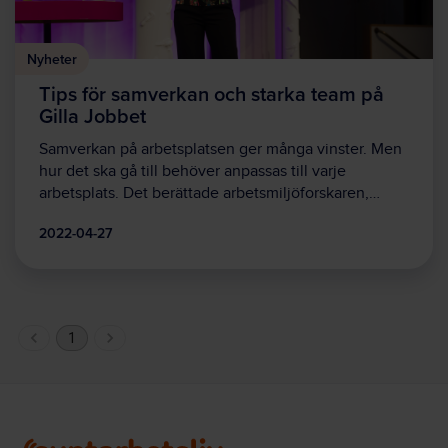
Nyheter
Tips för samverkan och starka team på
Gilla Jobbet
Samverkan på arbetsplatsen ger många vinster. Men
hur det ska gå till behöver anpassas till varje
arbetsplats. Det berättade arbetsmiljöforskaren,…
2022-04-27
1