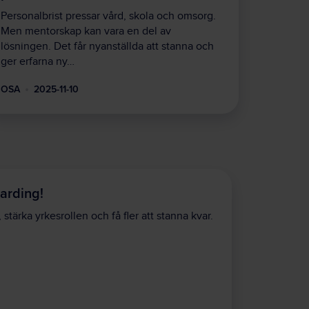
Personalbrist pressar vård, skola och omsorg.
Men mentorskap kan vara en del av
lösningen. Det får nyanställda att stanna och
ger erfarna ny…
OSA
2025-11-10
arding!
stärka yrkesrollen och få fler att stanna kvar.