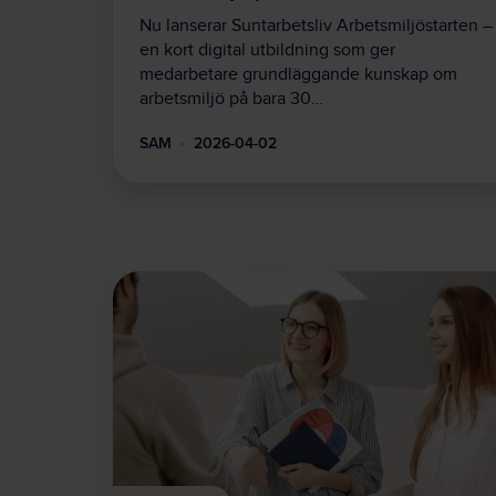
Nu lanserar Suntarbetsliv Arbetsmiljöstarten –
en kort digital utbildning som ger
medarbetare grundläggande kunskap om
arbetsmiljö på bara 30…
SAM
2026-04-02