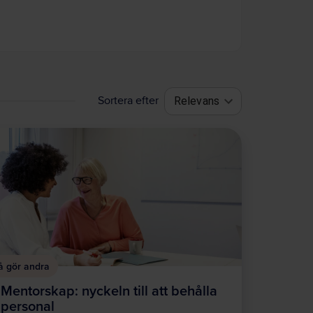
Sortera efter
Relevans
å gör andra
Mentorskap: nyckeln till att behålla
personal