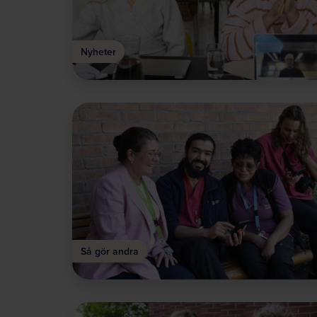
Nyheter
Så gör andra