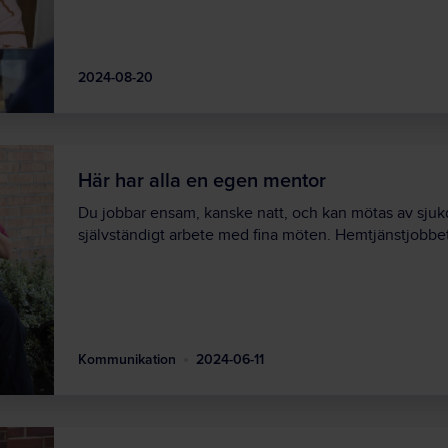
2024-08-20
Här har alla en egen mentor
Du jobbar ensam, kanske natt, och kan mötas av sjuk
självständigt arbete med fina möten. Hemtjänstjobbe
Kommunikation
2024-06-11