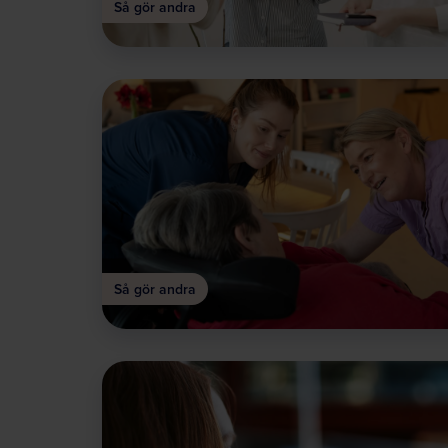
Så gör andra
Så gör andra