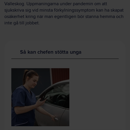
Valleskog. Uppmaningarna under pandemin om att
sjukskriva sig vid minsta förkylningssymptom kan ha skapat
osäkerhet kring när man egentligen bör stanna hemma och
inte gå till jobbet.
Så kan chefen stötta unga