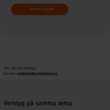
Anmäl dig här
Text: Michael Nyhaga
Kontakt:
redaktion@suntarbetsliv.se
Verktyg på samma tema