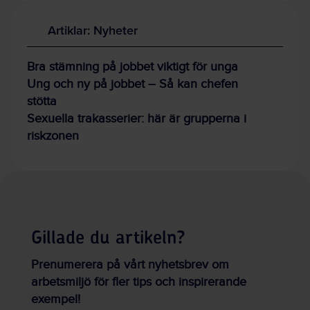
Artiklar: Nyheter
Bra stämning på jobbet viktigt för unga
Ung och ny på jobbet – Så kan chefen
stötta
Sexuella trakasserier: här är grupperna i
riskzonen
Gillade du artikeln?
Prenumerera på vårt nyhetsbrev om
arbetsmiljö för fler tips och inspirerande
exempel!