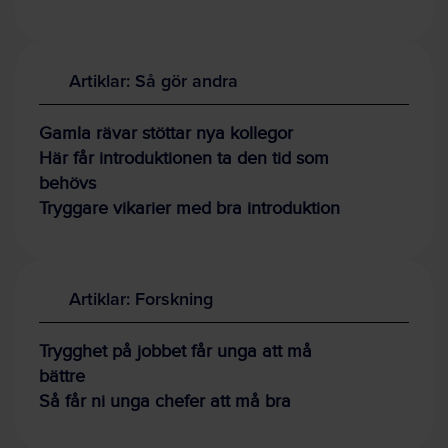
Artiklar: Så gör andra
Gamla rävar stöttar nya kollegor
Här får introduktionen ta den tid som
behövs
Tryggare vikarier med bra introduktion
Artiklar: Forskning
Trygghet på jobbet får unga att må
bättre
Så får ni unga chefer att må bra