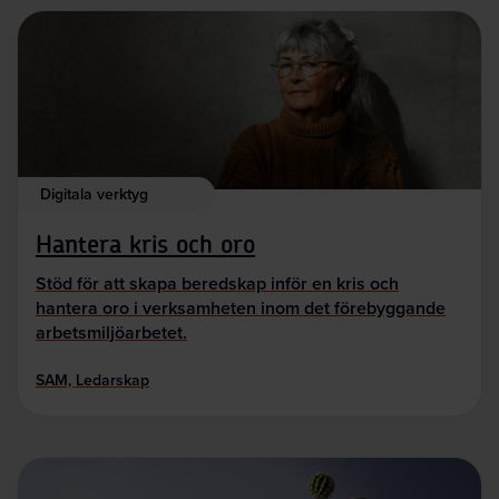
Digitala verktyg
Hantera kris och oro
Stöd för att skapa beredskap inför en kris och
hantera oro i verksamheten inom det förebyggande
arbetsmiljöarbetet.
SAM, Ledarskap