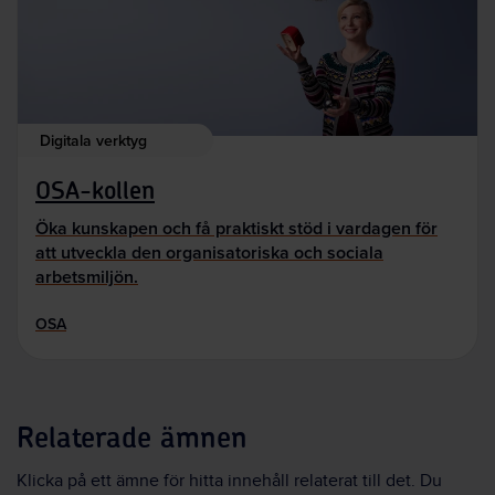
Digitala verktyg
OSA-kollen
Öka kunskapen och få praktiskt stöd i vardagen för
att utveckla den organisatoriska och sociala
arbetsmiljön.
OSA
Relaterade ämnen
Klicka på ett ämne för hitta innehåll relaterat till det. Du