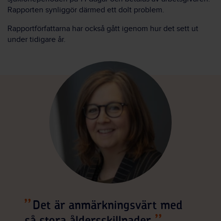
Rapporten synliggör därmed ett dolt problem.
Rapportförfattarna har också gått igenom hur det sett ut
under tidigare år.
Det är anmärkningsvärt med