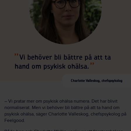
Vi behöver bli bättre på att ta
hand om psykisk ohälsa.
Charlotte Valleskog, chefspsykolog
– Vi pratar mer om psykisk ohälsa numera. Det har blivit
normaliserat. Men vi behöver bli bättre på att ta hand om
psykisk ohälsa, säger Charlotte Valleskog, chefspsykolog på
Feelgood.