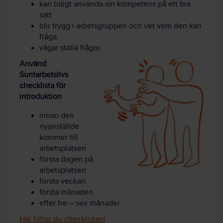
kan tidigt använda sin kompetens på ett bra
sätt
blir trygg i arbetsgruppen och vet vem den kan
fråga
vågar ställa frågor.
Använd
Suntarbetslivs
checklista för
introduktion
innan den
nyanställde
kommer till
arbetsplatsen
första dagen på
arbetsplatsen
första veckan
första månaden
efter tre – sex månader.
Här hittar du checklistan!