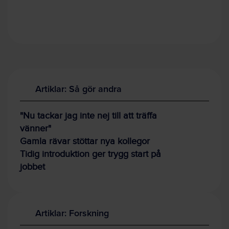
Artiklar: Så gör andra
"Nu tackar jag inte nej till att träffa
vänner"
Gamla rävar stöttar nya kollegor
Tidig introduktion ger trygg start på
jobbet
Artiklar: Forskning