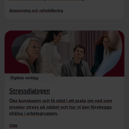
Anpassning och rehabilitering
Digitala verktyg
Stressdialogen
Öka kunskapen och få stöd i att prata om vad som
orsakar stress på jobbet och hur ni kan förebygga
ohälsa i arbetsgruppen.
OSA