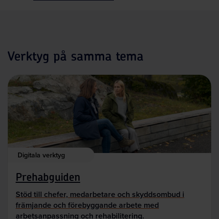
Verktyg på samma tema
Digitala verktyg
Prehabguiden
Stöd till chefer, medarbetare och skyddsombud i
främjande och förebyggande arbete med
arbetsanpassning och rehabilitering.