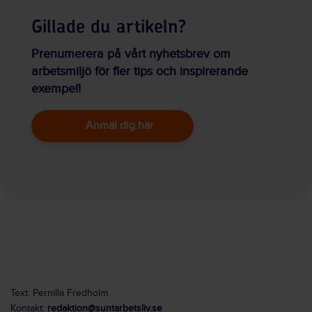
Gillade du artikeln?
Prenumerera på vårt nyhetsbrev om
arbetsmiljö för fler tips och inspirerande
exempel!
Anmäl dig här
Text: Pernilla Fredholm
Kontakt:
redaktion@suntarbetsliv.se