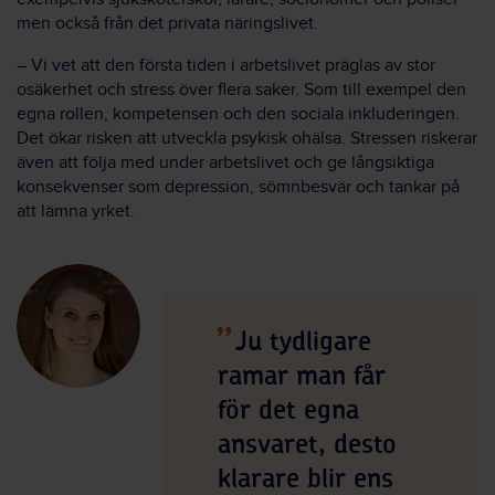
men också från det privata näringslivet.
– Vi vet att den första tiden i arbetslivet präglas av stor
osäkerhet och stress över flera saker. Som till exempel den
egna rollen, kompetensen och den sociala inkluderingen.
Det ökar risken att utveckla psykisk ohälsa. Stressen riskerar
även att följa med under arbetslivet och ge långsiktiga
konsekvenser som depression, sömnbesvär och tankar på
att lämna yrket.
Ju tydligare
ramar man får
för det egna
ansvaret, desto
klarare blir ens