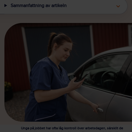
Sammanfattning av artikeln
Unga på jobbet har ofta låg kontroll över arbetsdagen, särskilt de