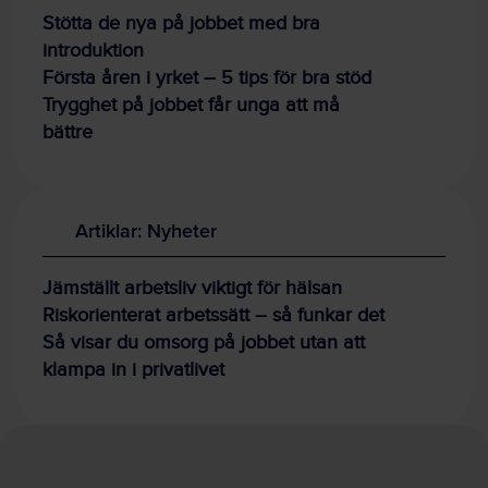
Stötta de nya på jobbet med bra
introduktion
Första åren i yrket – 5 tips för bra stöd
Trygghet på jobbet får unga att må
bättre
Artiklar: Nyheter
Jämställt arbetsliv viktigt för hälsan
Riskorienterat arbetssätt – så funkar det
Så visar du omsorg på jobbet utan att
klampa in i privatlivet