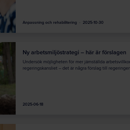
Anpassning och rehabilitering
2025-10-30
Ny arbetsmiljöstrategi – här är förslagen
Undersök möjligheten för mer jämställda arbetsvillk
regeringskansliet – det är några förslag till regering
2025-06-18