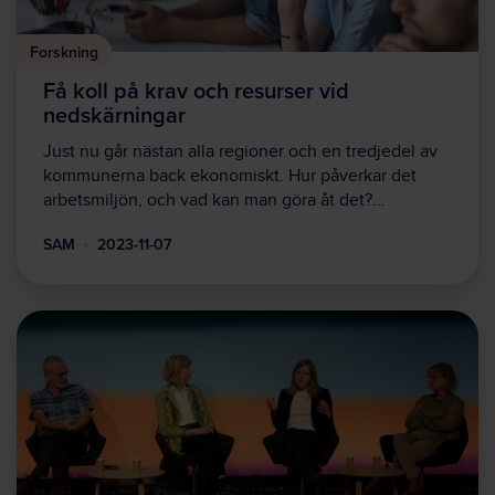
Forskning
Få koll på krav och resurser vid
nedskärningar
Just nu går nästan alla regioner och en tredjedel av
kommunerna back ekonomiskt. Hur påverkar det
arbetsmiljön, och vad kan man göra åt det?…
SAM
2023-11-07