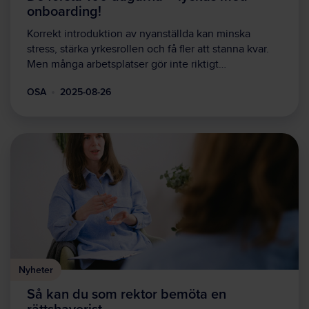
onboarding!
Korrekt introduktion av nyanställda kan minska
stress, stärka yrkesrollen och få fler att stanna kvar.
Men många arbetsplatser gör inte riktigt…
OSA
2025-08-26
Nyheter
Så kan du som rektor bemöta en
rättshaverist