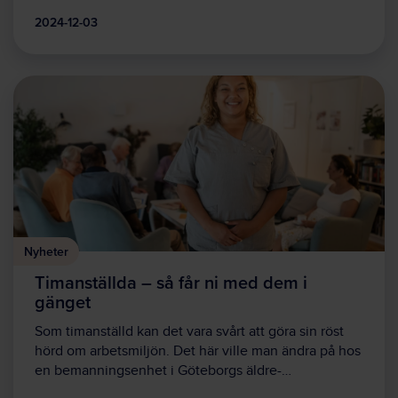
2024-12-03
Nyheter
Timanställda – så får ni med dem i
gänget
Som timanställd kan det vara svårt att göra sin röst
hörd om arbetsmiljön. Det här ville man ändra på hos
en bemanningsenhet i Göteborgs äldre-…