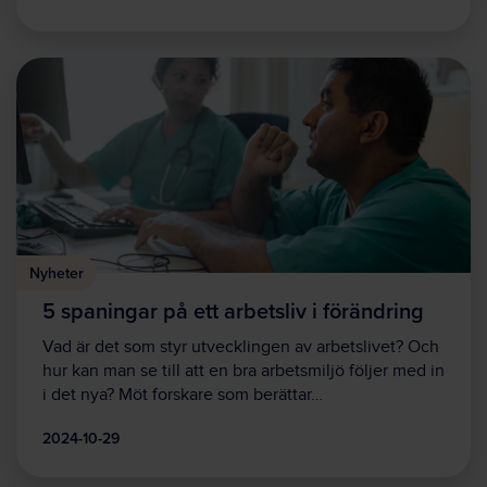
Nyheter
5 spaningar på ett arbetsliv i förändring
Vad är det som styr utvecklingen av arbetslivet? Och
hur kan man se till att en bra arbetsmiljö följer med in
i det nya? Möt forskare som berättar…
2024-10-29