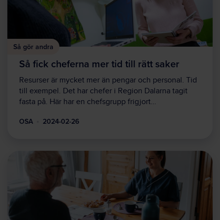
Så gör andra
Så fick cheferna mer tid till rätt saker
Resurser är mycket mer än pengar och personal. Tid
till exempel. Det har chefer i Region Dalarna tagit
fasta på. Här har en chefsgrupp frigjort…
OSA
2024-02-26