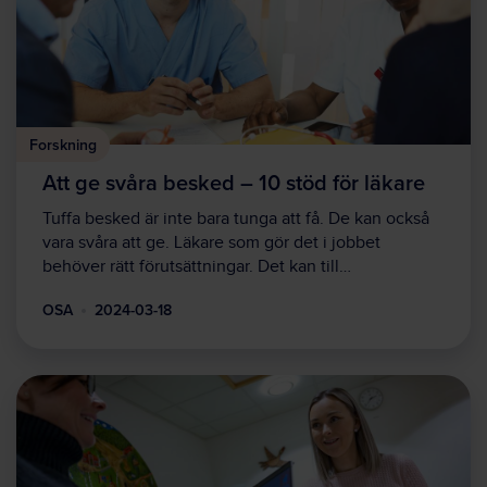
Forskning
Att ge svåra besked – 10 stöd för läkare
Tuffa besked är inte bara tunga att få. De kan också
vara svåra att ge. Läkare som gör det i jobbet
behöver rätt förutsättningar. Det kan till…
OSA
2024-03-18