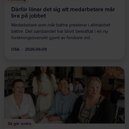
Därför lönar det sig att medarbetare mår
bra på jobbet
Medarbetare som mår bättre presterar i allmänhet
bättre. Det sambandet har blivit bekräftat i en ny
forskningsöversikt gjord av forskare vid…
OSA
2026-06-09
Så gör andra