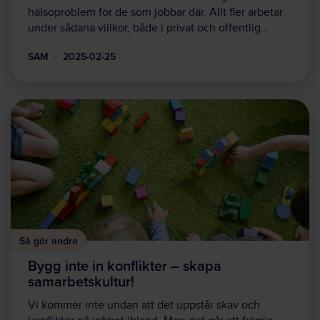
hälsoproblem för de som jobbar där. Allt fler arbetar
under sådana villkor, både i privat och offentlig…
SAM
2025-02-25
Så gör andra
Bygg inte in konflikter – skapa
samarbetskultur!
Vi kommer inte undan att det uppstår skav och