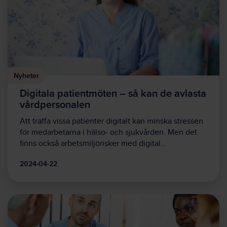
Nyheter
Digitala patientmöten – så kan de avlasta
vårdpersonalen
Att träffa vissa patienter digitalt kan minska stressen
för medarbetarna i hälso- och sjukvården. Men det
finns också arbetsmiljörisker med digital…
2024-04-22