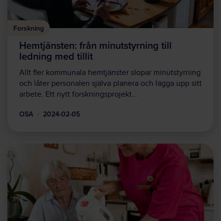
Forskning
Hemtjänsten: från minutstyrning till
ledning med tillit
Allt fler kommunala hemtjänster slopar minutstyrning
och låter personalen själva planera och lägga upp sitt
arbete. Ett nytt forskningsprojekt…
OSA
2024-02-05