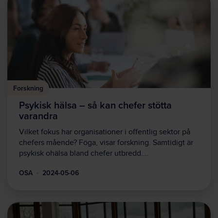
Forskning
Psykisk hälsa – så kan chefer stötta
varandra
Vilket fokus har organisationer i offentlig sektor på
chefers mående? Föga, visar forskning. Samtidigt är
psykisk ohälsa bland chefer utbredd.…
OSA
2024-05-06