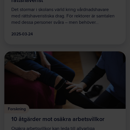
Det stormar i skolans värld kring vårdnadshavare
med rättshaveristiska drag. För rektorer är samtalen
med dessa personer svåra – men behöver…
2025-03-24
Forskning
10 åtgärder mot osäkra arbetsvillkor
Osäkra arbetsvillkor kan leda till allvarliga