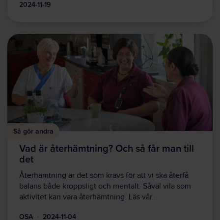
2024-11-19
Så gör andra
Vad är återhämtning? Och så får man till
det
Återhämtning är det som krävs för att vi ska återfå
balans både kroppsligt och mentalt. Såväl vila som
aktivitet kan vara återhämtning. Läs vår…
OSA
2024-11-04