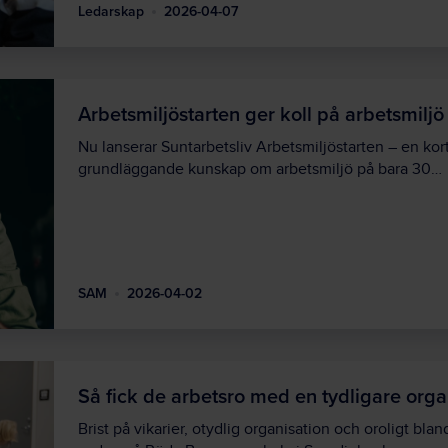
Ledarskap
2026-04-07
Arbetsmiljöstarten ger koll på arbetsmilj
Nu lanserar Suntarbetsliv Arbetsmiljöstarten – en kor
grundläggande kunskap om arbetsmiljö på bara 30…
SAM
2026-04-02
Så fick de arbetsro med en tydligare orga
Brist på vikarier, otydlig organisation och oroligt bla