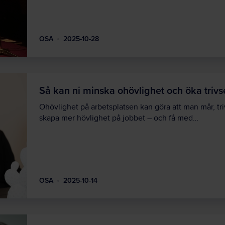
OSA
2025-10-28
Så kan ni minska ohövlighet och öka trivs
Ohövlighet på arbetsplatsen kan göra att man mår, tri
skapa mer hövlighet på jobbet – och få med…
OSA
2025-10-14