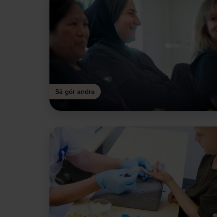
Så gör andra