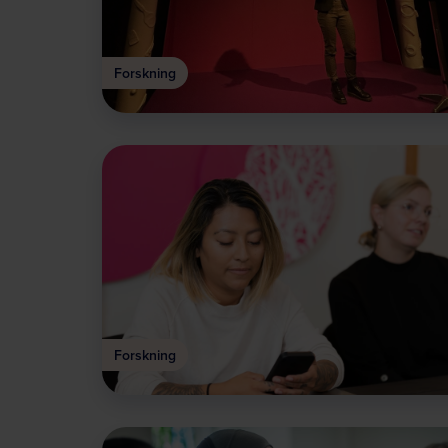
Forskning
Forskning