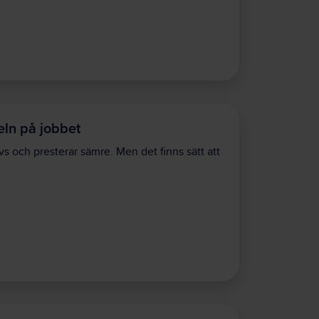
eln på jobbet
vs och presterar sämre. Men det finns sätt att