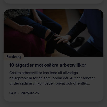
Forskning
10 åtgärder mot osäkra arbetsvillkor
Osäkra arbetsvillkor kan leda till allvarliga
hälsoproblem för de som jobbar där. Allt fler arbetar
under sådana villkor, både i privat och offentlig…
SAM
2025-02-25