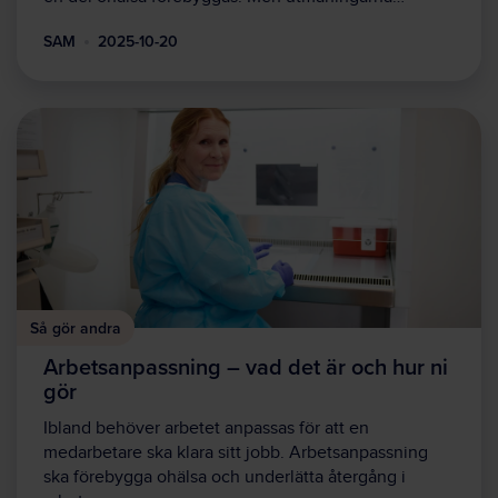
SAM
2025-10-20
Så gör andra
Arbetsanpassning – vad det är och hur ni
gör
Ibland behöver arbetet anpassas för att en
medarbetare ska klara sitt jobb. Arbetsanpassning
ska förebygga ohälsa och underlätta återgång i