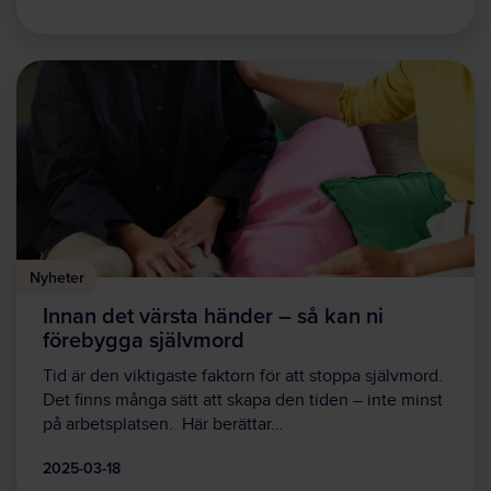
Nyheter
Innan det värsta händer – så kan ni
förebygga självmord
Tid är den viktigaste faktorn för att stoppa självmord.
Det finns många sätt att skapa den tiden – inte minst
på arbetsplatsen. Här berättar…
2025-03-18