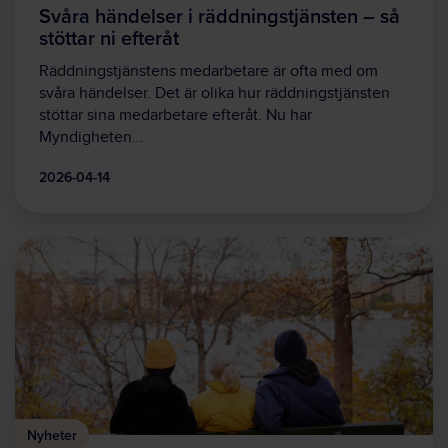
Svåra händelser i räddningstjänsten – så
stöttar ni efteråt
Räddningstjänstens medarbetare är ofta med om
svåra händelser. Det är olika hur räddningstjänsten
stöttar sina medarbetare efteråt. Nu har
Myndigheten…
2026-04-14
Nyheter