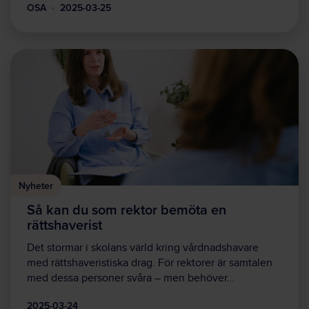
OSA
2025-03-25
Nyheter
Så kan du som rektor bemöta en
rättshaverist
Det stormar i skolans värld kring vårdnadshavare
med rättshaveristiska drag. För rektorer är samtalen
med dessa personer svåra – men behöver…
2025-03-24