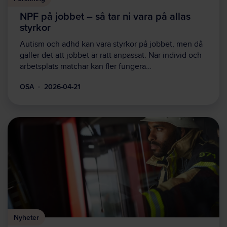
NPF på jobbet – så tar ni vara på allas
styrkor
Autism och adhd kan vara styrkor på jobbet, men då
gäller det att jobbet är rätt anpassat. När individ och
arbetsplats matchar kan fler fungera…
OSA
2026-04-21
Nyheter