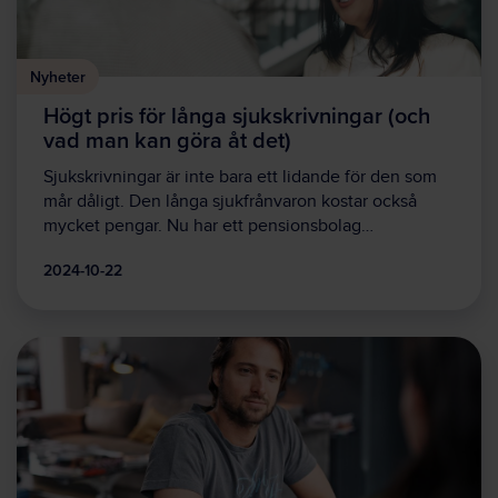
Nyheter
Högt pris för långa sjukskrivningar (och
vad man kan göra åt det)
Sjukskrivningar är inte bara ett lidande för den som
mår dåligt. Den långa sjukfrånvaron kostar också
mycket pengar. Nu har ett pensionsbolag…
2024-10-22