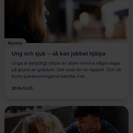
Nyheter
Ung och sjuk – så kan jobbet hjälpa
Unga är betydligt oftare än äldre hemma några dagar
på grund av sjukdom. Det visar en ny rapport. Och de
korta sjukskrivningarna handlar inte…
2024-12-03