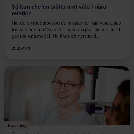
Så kan chefen stötta mot våld i nära
relation
Har du en medarbetare du misstänker kan vara utsatt
för våld hemma? Som chef kan du göra skillnad med
ganska små medel! Nu finns ett nytt stöd…
2025-11-11
Forskning