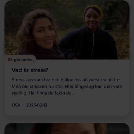
Så gör andra
Vad är stress?
Stress kan vara bra och hjälpa oss att prestera bättre.
Men blir stressen för stor eller långvarig kan den vara
skadlig. Här finns de fakta du…
OSA
2025-02-12