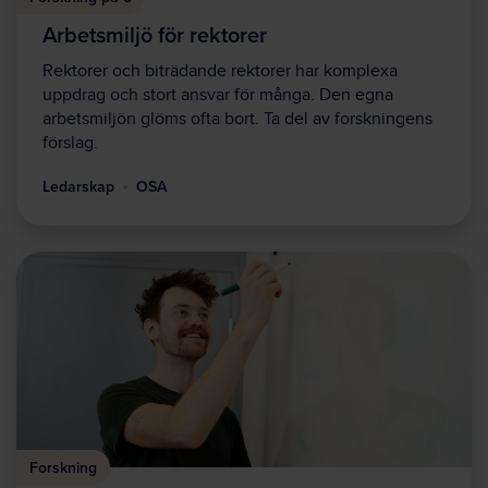
Arbetsmiljö för rektorer
Rektorer och biträdande rektorer har komplexa
uppdrag och stort ansvar för många. Den egna
arbetsmiljön glöms ofta bort. Ta del av forskningens
förslag.
Ledarskap
OSA
Forskning