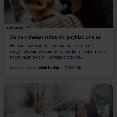
Forskning
Så kan chefen stötta vid psykisk ohälsa
Hur kan chefer stötta en medarbetare som mår
dåligt? Det kan bli svårare när det finns fördomar och
negativa attityder till psykisk ohälsa på…
Anpassning och rehabilitering
2024-11-12