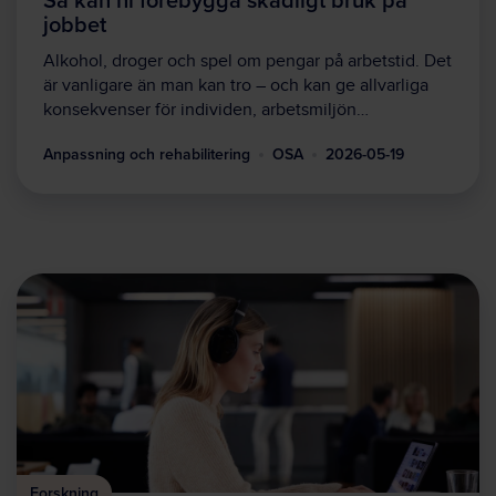
jobbet
Alkohol, droger och spel om pengar på arbetstid. Det
är vanligare än man kan tro – och kan ge allvarliga
konsekvenser för individen, arbetsmiljön…
Anpassning och rehabilitering
OSA
2026-05-19
Forskning