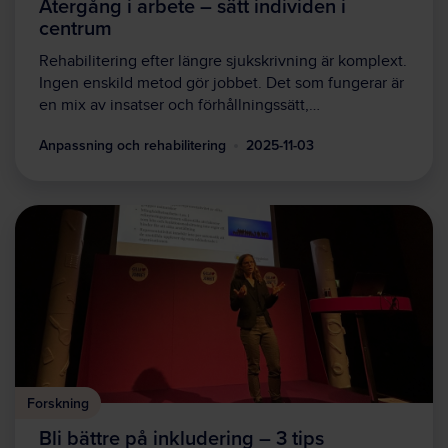
Återgång i arbete – sätt individen i
centrum
Rehabilitering efter längre sjukskrivning är komplext.
Ingen enskild metod gör jobbet. Det som fungerar är
en mix av insatser och förhållningssätt,…
Anpassning och rehabilitering
2025-11-03
Forskning
Bli bättre på inkludering – 3 tips