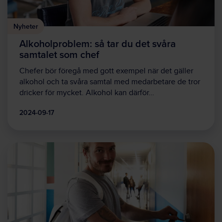
Nyheter
Alkoholproblem: så tar du det svåra
samtalet som chef
Chefer bör föregå med gott exempel när det gäller
alkohol och ta svåra samtal med medarbetare de tror
dricker för mycket. Alkohol kan därför…
2024-09-17