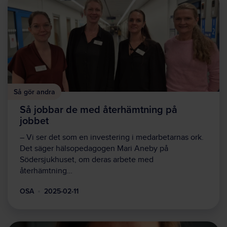
Så gör andra
Så jobbar de med återhämtning på
jobbet
– Vi ser det som en investering i medarbetarnas ork.
Det säger hälsopedagogen Mari Aneby på
Södersjukhuset, om deras arbete med
återhämtning…
OSA
2025-02-11