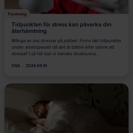
Forskning
Tidpunkten för stress kan påverka din
återhämtning
Många av oss stressar på jobbet. Finns det tidpunkter
under arbetspasset då det är bättre eller sämre att
stressa? I så fall kan vi kanske strukturera…
OSA
2024-09-10