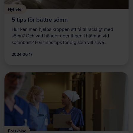
Nyheter
5 tips för bättre sömn
Hur kan man hjälpa kroppen att få tillräckligt med
sömn? Och vad händer egentligen i hjärnan vid
sömnbrist? Här finns tips för dig som vill sova…
2024-06-17
Forskning