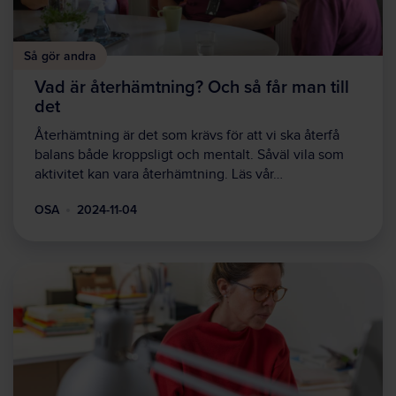
Så gör andra
Vad är återhämtning? Och så får man till
det
Återhämtning är det som krävs för att vi ska återfå
balans både kroppsligt och mentalt. Såväl vila som
aktivitet kan vara återhämtning. Läs vår…
OSA
2024-11-04