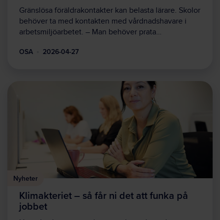
Gränslösa föräldrakontakter kan belasta lärare. Skolor
behöver ta med kontakten med vårdnadshavare i
arbetsmiljöarbetet. – Man behöver prata…
OSA
2026-04-27
Nyheter
Klimakteriet – så får ni det att funka på
jobbet