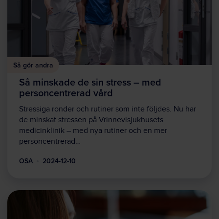
Så gör andra
Så minskade de sin stress – med
personcentrerad vård
Stressiga ronder och rutiner som inte följdes. Nu har
de minskat stressen på Vrinnevisjukhusets
medicinklinik – med nya rutiner och en mer
personcentrerad…
OSA
2024-12-10