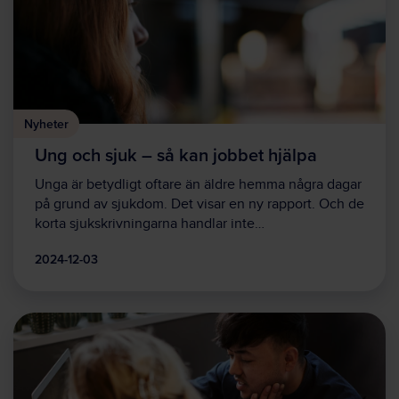
Nyheter
Ung och sjuk – så kan jobbet hjälpa
Unga är betydligt oftare än äldre hemma några dagar
på grund av sjukdom. Det visar en ny rapport. Och de
korta sjukskrivningarna handlar inte…
2024-12-03