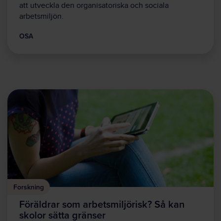
att utveckla den organisatoriska och sociala
arbetsmiljön.
OSA
Forskning
Föräldrar som arbetsmiljörisk? Så kan
skolor sätta gränser