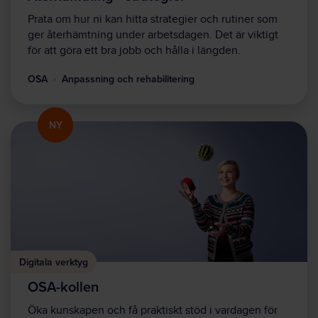
Prata om hur ni kan hitta strategier och rutiner som
ger återhämtning under arbetsdagen. Det är viktigt
för att göra ett bra jobb och hålla i längden.
OSA
Anpassning och rehabilitering
NY
Digitala verktyg
OSA-kollen
Öka kunskapen och få praktiskt stöd i vardagen för