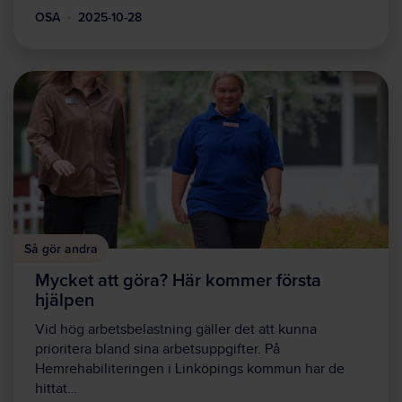
OSA
2025-10-28
Så gör andra
Mycket att göra? Här kommer första
hjälpen
Vid hög arbetsbelastning gäller det att kunna
prioritera bland sina arbetsuppgifter. På
Hemrehabiliteringen i Linköpings kommun har de
hittat…