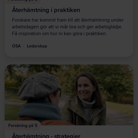
Återhämtning i praktiken
Forskare har kommit fram till att återhämtning under
arbetsdagen gör att vi mår bra och ger arbetsglädje.
Få inspiration om hur ni kan göra i praktiken.
OSA
Ledarskap
Forskning på 5
Återhämtning - strategier