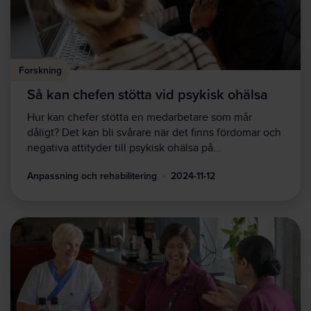
Forskning
Så kan chefen stötta vid psykisk ohälsa
Hur kan chefer stötta en medarbetare som mår
dåligt? Det kan bli svårare när det finns fördomar och
negativa attityder till psykisk ohälsa på…
Anpassning och rehabilitering
2024-11-12