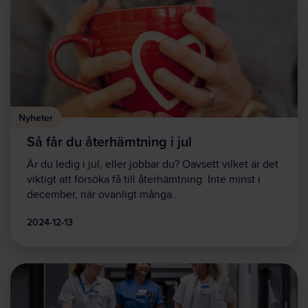
Nyheter
Så får du återhämtning i jul
Är du ledig i jul, eller jobbar du? Oavsett vilket är det
viktigt att försöka få till återhämtning. Inte minst i
december, när ovanligt många…
2024-12-13