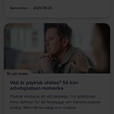
Samverkan
2025-09-23
Så gör andra
Vad är psykisk ohälsa? Så kan
arbetsplatsen motverka
Psykisk ohälsa är ett vitt begrepp. För arbetslivet
finns riktlinjer för att förebygga och hantera psykisk
ohälsa. Med rätt kunskap och insatser…