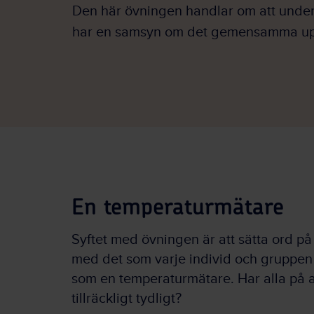
Den här övningen handlar om att unde
har en samsyn om det gemensamma up
En temperaturmätare
Syftet med övningen är att sätta ord 
med det som varje individ och gruppen
som en temperaturmätare. Har alla på 
tillräckligt tydligt?