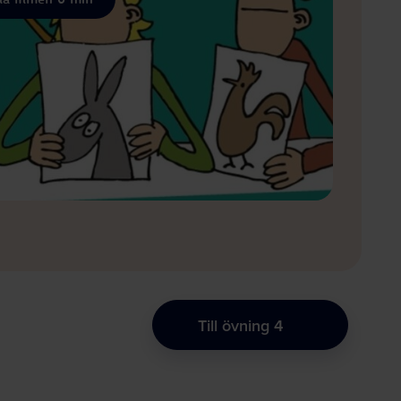
Till övning 4