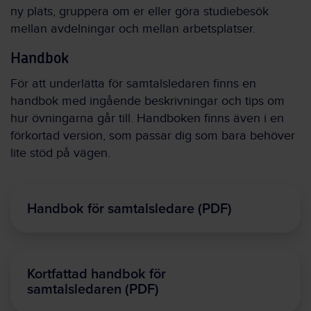
ny plats, gruppera om er eller göra studiebesök
mellan avdelningar och mellan arbetsplatser.
Handbok
För att underlätta för samtalsledaren finns en
handbok med ingående beskrivningar och tips om
hur övningarna går till. Handboken finns även i en
förkortad version, som passar dig som bara behöver
lite stöd på vägen.
Handbok för samtalsledare (PDF)
Kortfattad handbok för
samtalsledaren (PDF)