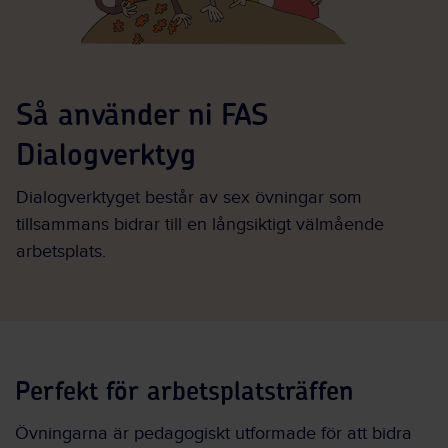
Så använder ni FAS
Dialogverktyg
Dialogverktyget består av sex övningar som
tillsammans bidrar till en långsiktigt välmående
arbetsplats.
Perfekt för arbetsplatsträffen
Övningarna är pedagogiskt utformade för att bidra