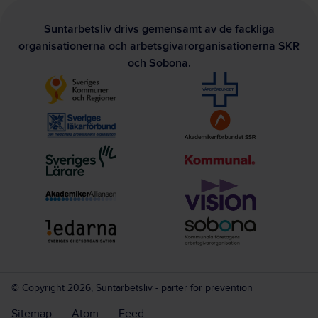
Suntarbetsliv drivs gemensamt av de fackliga
organisationerna och arbetsgivarorganisationerna SKR
och Sobona.
© Copyright 2026, Suntarbetsliv - parter för prevention
Sitemap
Atom
Feed