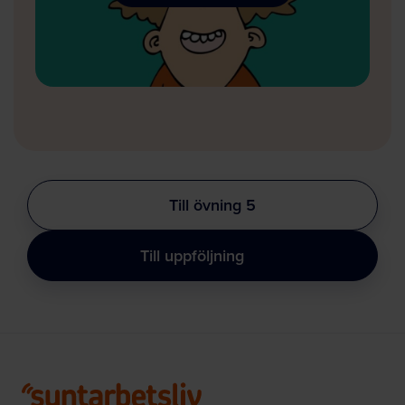
Till övning 5
Till uppföljning