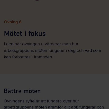
Övning 6
Mötet i fokus
I den här övningen utvärderar man hur
arbetsgruppens möten fungerar i dag och vad som
kan förbättras i framtiden.
Bättre möten
Övningens syfte är att fundera över hur
arbetsgruppens möten (framför allt apt) fungerar och