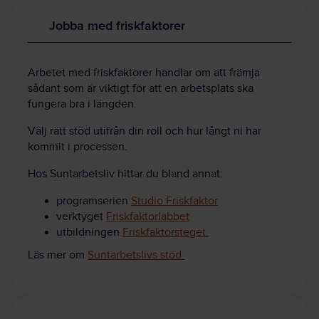
Jobba med friskfaktorer
Arbetet med friskfaktorer handlar om att främja
sådant som är viktigt för att en arbetsplats ska
fungera bra i längden.
Välj rätt stöd utifrån din roll och hur långt ni har
kommit i processen.
Hos Suntarbetsliv hittar du bland annat:
programserien
Studio Friskfaktor
verktyget
Friskfaktorlabbet
utbildningen
Friskfaktorsteget.
Läs mer om
Suntarbetslivs stöd.