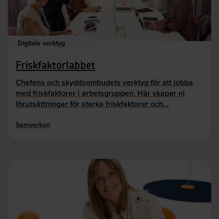
Digitala verktyg
Friskfaktorlabbet
Chefens och skyddsombudets verktyg för att jobba
med friskfaktorer i arbetsgruppen. Här skapar ni
förutsättningar för starka friskfaktorer och…
Samverkan