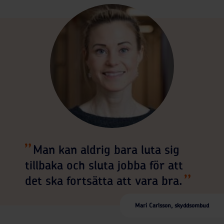
Man kan aldrig bara luta sig
tillbaka och sluta jobba för att
det ska fortsätta att vara bra.
Mari Carlsson, skyddsombud