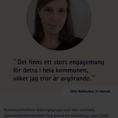
Det finns ett stort engagemang
för detta i hela kommunen,
vilket jag tror är avgörande.
Ditte Västibacken, hr-konsult
Kommunchefens ledningsgrupp och den centrala
samverkanskommittén fick prova en workshop, som Ditte