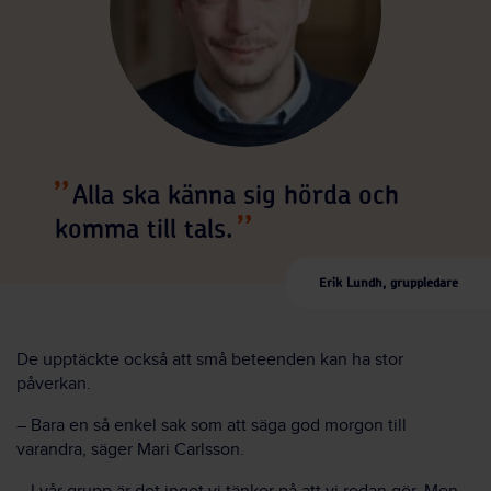
Alla ska känna sig hörda och
komma till tals.
Erik Lundh, gruppledare
De upptäckte också att små beteenden kan ha stor
påverkan.
– Bara en så enkel sak som att säga god morgon till
varandra, säger Mari Carlsson.