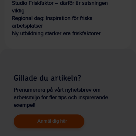
Studio Friskfaktor – därför är satsningen
viktig
Regional dag: Inspiration för friska
arbetsplatser
Ny utbildning stärker era friskfaktorer
Gillade du artikeln?
Prenumerera på vårt nyhetsbrev om
arbetsmiljö för fler tips och inspirerande
exempel!
Anmäl dig här