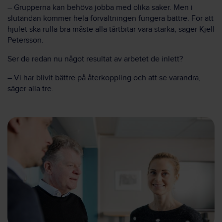
– Grupperna kan behöva jobba med olika saker. Men i
slutändan kommer hela förvaltningen fungera bättre. För att
hjulet ska rulla bra måste alla tårtbitar vara starka, säger Kjell
Petersson.
Ser de redan nu något resultat av arbetet de inlett?
– Vi har blivit bättre på återkoppling och att se varandra,
säger alla tre.