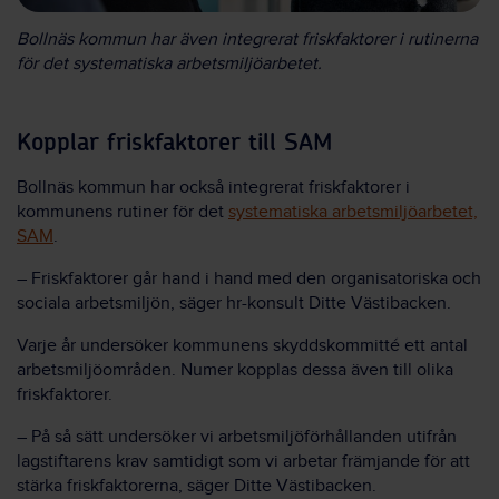
Bollnäs kommun har även integrerat friskfaktorer i rutinerna
för det systematiska arbetsmiljöarbetet.
Kopplar friskfaktorer till SAM
Bollnäs kommun har också integrerat friskfaktorer i
kommunens rutiner för det
systematiska arbetsmiljöarbetet,
SAM
.
– Friskfaktorer går hand i hand med den organisatoriska och
sociala arbetsmiljön, säger hr-konsult Ditte Västibacken.
Varje år undersöker kommunens skyddskommitté ett antal
arbetsmiljöområden. Numer kopplas dessa även till olika
friskfaktorer.
– På så sätt undersöker vi arbetsmiljöförhållanden utifrån
lagstiftarens krav samtidigt som vi arbetar främjande för att
stärka friskfaktorerna, säger Ditte Västibacken.