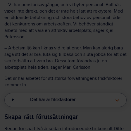
– Vi har pensionsavgångar, och vi byter personal. Bollnäs
växer inte direkt, och det är inte helt lätt att rekrytera. Med
en åldrande befolkning och stora behov av personal råder
det konkurrens om arbetskraften. Vi behöver ständigt
arbeta med att vara en attraktiv arbetsplats, säger Kjell
Petersson.
– Arbetsmiljö kan liknas vid relationer. Man kan aldrig bara
säga att det är bra, luta sig tillbaka och sluta jobba för att det
ska fortsätta att vara bra. Dessutom förändras ju en
arbetsplats hela tiden, säger Mari Carlsson.
Det är här arbetet för att stärka förvaltningens friskfaktorer
kommer in.
Det här är friskfaktorer
Skapa rätt förutsättningar
Redan för snart två år sedan introducerade hr-konsult Ditte