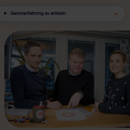
Sammanfattning av artikeln