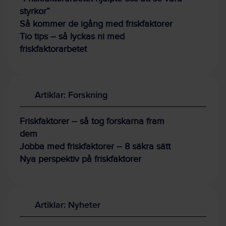
styrkor”
Så kommer de igång med friskfaktorer
Tio tips – så lyckas ni med
friskfaktorarbetet
Artiklar: Forskning
Friskfaktorer – så tog forskarna fram
dem
Jobba med friskfaktorer – 8 säkra sätt
Nya perspektiv på friskfaktorer
Artiklar: Nyheter