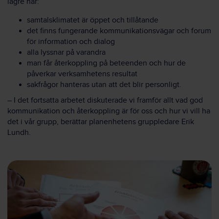
lägre när:
samtalsklimatet är öppet och tillåtande
det finns fungerande kommunikationsvägar och forum
för information och dialog
alla lyssnar på varandra
man får återkoppling på beteenden och hur de
påverkar verksamhetens resultat
sakfrågor hanteras utan att det blir personligt.
– I det fortsatta arbetet diskuterade vi framför allt vad god
kommunikation och återkoppling är för oss och hur vi vill ha
det i vår grupp, berättar planenhetens gruppledare Erik
Lundh.