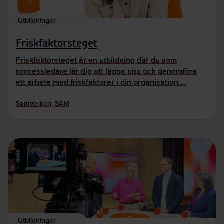
Utbildningar
Friskfaktorsteget
Friskfaktorsteget är en utbildning där du som
processledare lär dig att lägga upp och genomföra
ett arbete med friskfaktorer i din organisation.…
Samverkan, SAM
Utbildningar