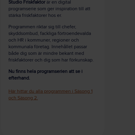
Studio Friskfaktor
är en digital
programserie som ger inspiration till att
stärka friskfaktorer hos er.
Programmen riktar sig till chefer,
skyddsombud, fackliga förtroendevalda
och HR i kommuner, regioner och
kommunala företag. Innehållet passar
både dig som är mindre bekant med
friskfaktorer och dig som har förkunskap.
Nu finns hela programserien att se i
efterhand.
Här hittar du alla programmen i Säsong 1
och Säsong 2.