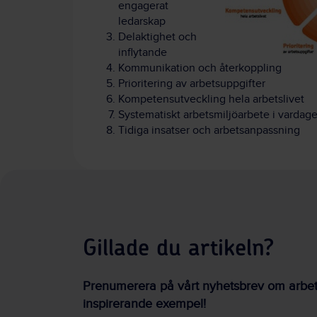
engagerat
ledarskap
Delaktighet och
inflytande
Kommunikation och återkoppling
Prioritering av arbetsuppgifter
Kompetensutveckling hela arbetslivet
Systematiskt arbetsmiljöarbete i vardag
Tidiga insatser och arbetsanpassning
Gillade du artikeln?
Prenumerera på vårt nyhetsbrev om arbetsm
inspirerande exempel!