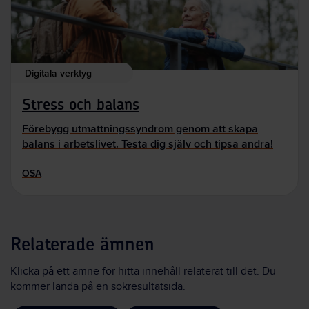
Digitala verktyg
Stress och balans
Förebygg utmattningssyndrom genom att skapa
balans i arbetslivet. Testa dig själv och tipsa andra!
OSA
Relaterade ämnen
Klicka på ett ämne för hitta innehåll relaterat till det. Du
kommer landa på en sökresultatsida.