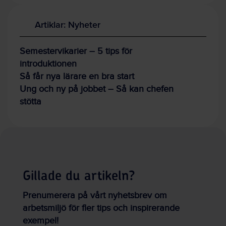
Artiklar: Nyheter
Semestervikarier – 5 tips för
introduktionen
Så får nya lärare en bra start
Ung och ny på jobbet – Så kan chefen
stötta
Gillade du artikeln?
Prenumerera på vårt nyhetsbrev om
arbetsmiljö för fler tips och inspirerande
exempel!