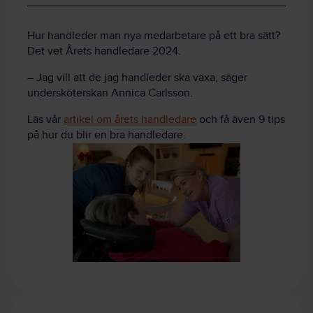
Hur handleder man nya medarbetare på ett bra sätt?
Det vet Årets handledare 2024.
– Jag vill att de jag handleder ska växa, säger
undersköterskan Annica Carlsson.
Läs vår
artikel om årets handledare
och få även 9 tips
på hur du blir en bra handledare.