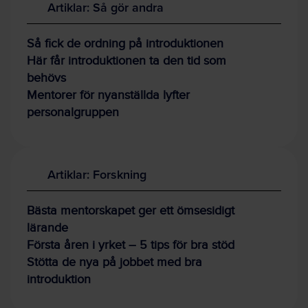
Artiklar: Så gör andra
Så fick de ordning på introduktionen
Här får introduktionen ta den tid som
behövs
Mentorer för nyanställda lyfter
personalgruppen
Artiklar: Forskning
Bästa mentorskapet ger ett ömsesidigt
lärande
Första åren i yrket – 5 tips för bra stöd
Stötta de nya på jobbet med bra
introduktion