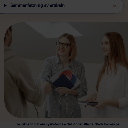
Sammanfattning av artikeln
Ta väl hand om era nyanställda – det vinner alla på. Startsträckan på