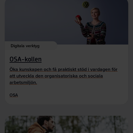
Digitala verktyg
OSA-kollen
Öka kunskapen och få praktiskt stöd i vardagen för
att utveckla den organisatoriska och sociala
arbetsmiljön.
OSA