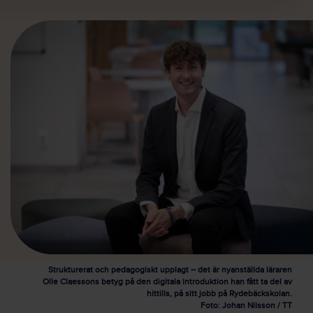
Strukturerat och pedagogiskt upplagt – det är nyanställda läraren
Olle Claessons betyg på den digitala introduktion han fått ta del av
hittills, på sitt jobb på Rydebäckskolan.
Foto: Johan Nilsson / TT