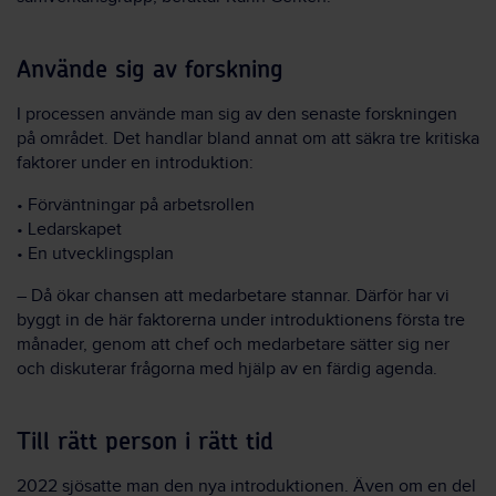
Använde sig av forskning
I processen använde man sig av den senaste forskningen
på området. Det handlar bland annat om att säkra tre kritiska
faktorer under en introduktion:
• Förväntningar på arbetsrollen
• Ledarskapet
• En utvecklingsplan
– Då ökar chansen att medarbetare stannar. Därför har vi
byggt in de här faktorerna under introduktionens första tre
månader, genom att chef och medarbetare sätter sig ner
och diskuterar frågorna med hjälp av en färdig agenda.
Till rätt person i rätt tid
2022 sjösatte man den nya introduktionen. Även om en del