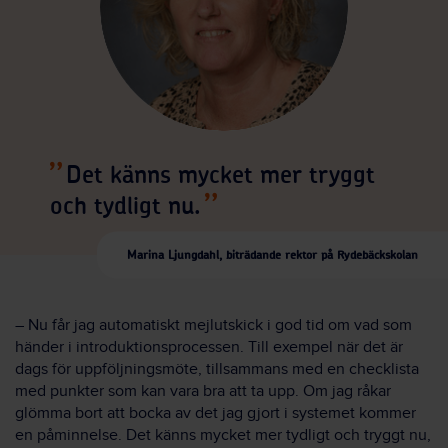
Det känns mycket mer tryggt
och tydligt nu.
Marina Ljungdahl, biträdande rektor på Rydebäckskolan
– Nu får jag automatiskt mejlutskick i god tid om vad som
händer i introduktionsprocessen. Till exempel när det är
dags för uppföljningsmöte, tillsammans med en checklista
med punkter som kan vara bra att ta upp. Om jag råkar
glömma bort att bocka av det jag gjort i systemet kommer
en påminnelse. Det känns mycket mer tydligt och tryggt nu,