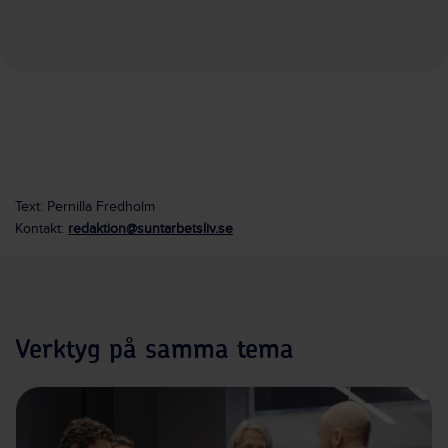
Text: Pernilla Fredholm
Kontakt:
redaktion@suntarbetsliv.se
Verktyg på samma tema