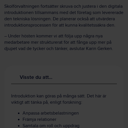
Skolförvaltningen fortsätter skruva och justera i den digitala
introduktionen tillsammans med det företag som levererade
den tekniska lösningen. De planerar också att utvärdera
introduktionsprocessen för att kunna kvalitetssäkra den.
– Under hösten kommer vi att följa upp några nya
medarbetare mer strukturerat för att fånga upp mer på
djupet vad de tycker och tänker, avslutar Karin Gerken.
Visste du att...
Introduktion kan göras på många sätt. Det här är
viktigt att tänka på, enligt forskning:
Anpassa arbetsbelastningen
Främja relationer
Samtala om roll och uppdrag