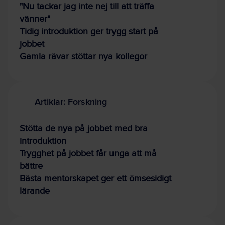
"Nu tackar jag inte nej till att träffa
vänner"
Tidig introduktion ger trygg start på
jobbet
Gamla rävar stöttar nya kollegor
Artiklar: Forskning
Stötta de nya på jobbet med bra
introduktion
Trygghet på jobbet får unga att må
bättre
Bästa mentorskapet ger ett ömsesidigt
lärande