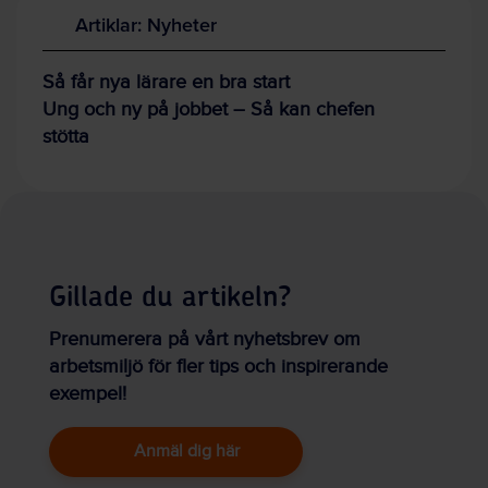
Artiklar: Nyheter
Så får nya lärare en bra start
Ung och ny på jobbet – Så kan chefen
stötta
Gillade du artikeln?
Prenumerera på vårt nyhetsbrev om
arbetsmiljö för fler tips och inspirerande
exempel!
Anmäl dig här