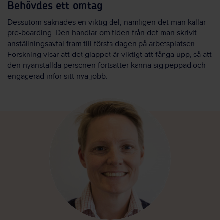
Behövdes ett omtag
Dessutom saknades en viktig del, nämligen det man kallar
pre-boarding. Den handlar om tiden från det man skrivit
anställningsavtal fram till första dagen på arbetsplatsen.
Forskning visar att det glappet är viktigt att fånga upp, så att
den nyanställda personen fortsätter känna sig peppad och
engagerad inför sitt nya jobb.