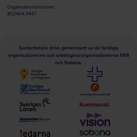
Organisationsnummer:
802464-9447
Suntarbetsliv drivs gemensamt av de fackliga
organisationerna och arbetsgivarorganisationerna SKR
och Sobona.