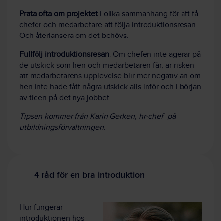
Prata ofta om projektet
i olika sammanhang för att få
chefer och medarbetare att följa introduktionsresan.
Och återlansera om det behövs.
Fullfölj introduktionsresan.
Om chefen inte agerar på
de utskick som hen och medarbetaren får, är risken
att medarbetarens upplevelse blir mer negativ än om
hen inte hade fått några utskick alls inför och i början
av tiden på det nya jobbet.
Tipsen kommer från Karin Gerken, hr-chef på
utbildningsförvaltningen.
4 råd för en bra introduktion
Hur fungerar
introduktionen hos