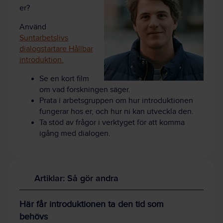
er?
Använd
Suntarbetslivs
dialogstartare Hållbar
introduktion.
Se en kort film
om vad forskningen säger.
Prata i arbetsgruppen om hur introduktionen
fungerar hos er, och hur ni kan utveckla den.
Ta stöd av frågor i verktyget för att komma
igång med dialogen.
Artiklar: Så gör andra
Här får introduktionen ta den tid som
behövs