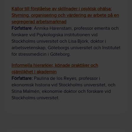
Källor till förståelse av skillnader i psykisk ohälsa:
Styrning, organisering och värdering av arbete på en
segregerad arbetsmarknad
Författare
: Annika Härenstam, professor emerita och
forskare vid Psykologiska institutionen vid
Stockholms universitet och Lisa Björk, doktor i
arbetsvetenskap, Göteborgs universitet och Institutet
för stressmedicin i Göteborg.
Informella hierarkier, könade praktiker och
ojämlikhet i akademin
Författare:
Paulina de los Reyes, professor i
ekonomisk historia vid Stockholms universitet, och
Stina Malmén, ekonomie doktor och forskare vid
Stockholms universitet.