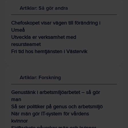
Artiklar: Så gör andra
Chefoskopet visar vägen till förändring i
Umeå
Utveckla er verksamhet med
resursteamet
Fri tid hos hemtjänsten i Västervik
Artiklar: Forskning
Genustänk i arbetsmiljöarbetet – så gör
man
Så ser politiker på genus och arbetsmiljö
När män gör IT-system för vårdens
kvinnor