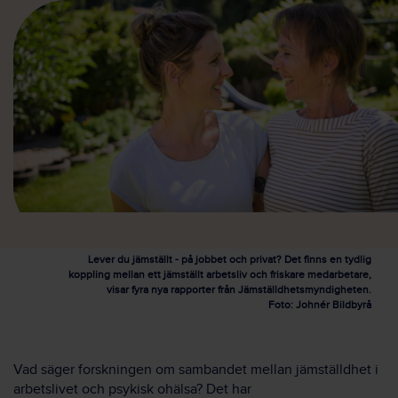
Lever du jämställt - på jobbet och privat? Det finns en tydlig
koppling mellan ett jämställt arbetsliv och friskare medarbetare,
visar fyra nya rapporter från Jämställdhetsmyndigheten.
Foto: Johnér Bildbyrå
Vad säger forskningen om sambandet mellan jämställdhet i
arbetslivet och psykisk ohälsa? Det har