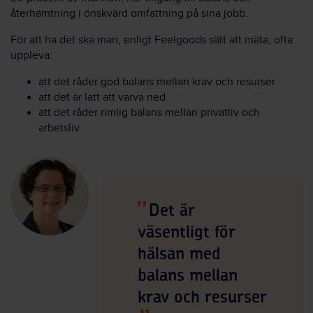
återhämtning i önskvärd omfattning på sina jobb.
För att ha det ska man, enligt Feelgoods sätt att mäta, ofta
uppleva:
att det råder god balans mellan krav och resurser
att det är lätt att varva ned
att det råder rimlig balans mellan privatliv och
arbetsliv.
Det är
väsentligt för
hälsan med
balans mellan
krav och resurser