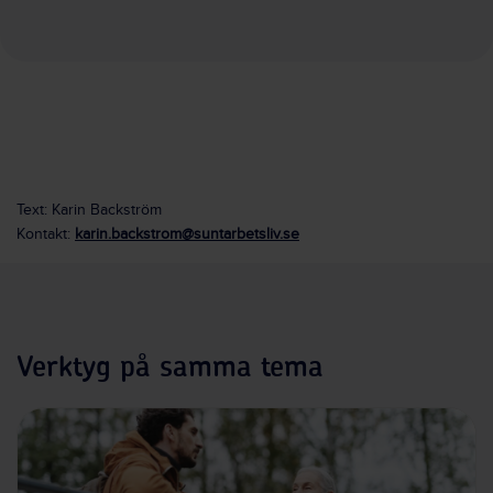
Text: Karin Backström
Kontakt:
karin.backstrom@suntarbetsliv.se
Verktyg på samma tema