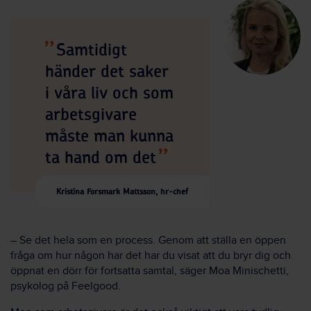
Samtidigt
händer det saker
i våra liv och som
arbetsgivare
måste man kunna
ta hand om det
Kristina Forsmark Mattsson, hr-chef
– Se det hela som en process. Genom att ställa en öppen
fråga om hur någon har det har du visat att du bryr dig och
öppnat en dörr för fortsatta samtal, säger Moa Minischetti,
psykolog på Feelgood.