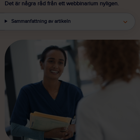
Det är några råd från ett webbinarium nyligen.
Sammanfattning av artikeln