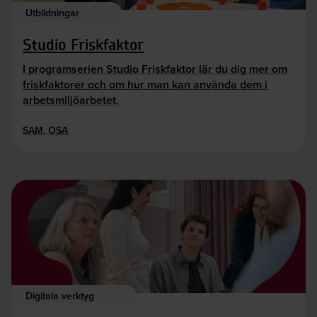
Utbildningar
Studio Friskfaktor
I programserien Studio Friskfaktor lär du dig mer om
friskfaktorer och om hur man kan använda dem i
arbetsmiljöarbetet.
SAM, OSA
Digitala verktyg