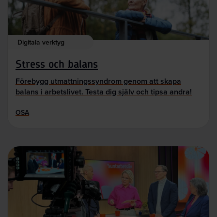
Digitala verktyg
Stress och balans
Förebygg utmattningssyndrom genom att skapa
balans i arbetslivet. Testa dig själv och tipsa andra!
OSA