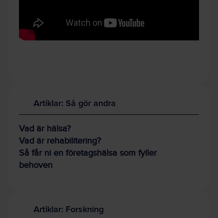
Artiklar: Så gör andra
Vad är hälsa?
Vad är rehabilitering?
Så får ni en företagshälsa som fyller
behoven
Artiklar: Forskning