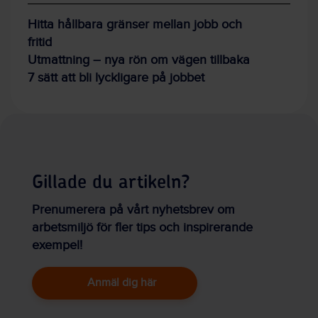
Hitta hållbara gränser mellan jobb och
fritid
Utmattning – nya rön om vägen tillbaka
7 sätt att bli lyckligare på jobbet
Gillade du artikeln?
Prenumerera på vårt nyhetsbrev om
arbetsmiljö för fler tips och inspirerande
exempel!
Anmäl dig här