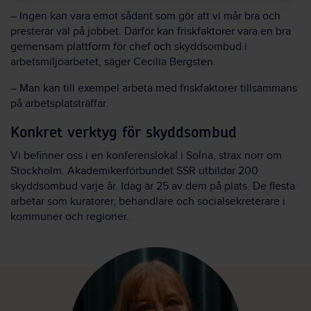
– Ingen kan vara emot sådant som gör att vi mår bra och
presterar väl på jobbet. Därför kan friskfaktorer vara en bra
gemensam plattform för chef och skyddsombud i
arbetsmiljöarbetet, säger Cecilia Bergsten.
– Man kan till exempel arbeta med friskfaktorer tillsammans
på arbetsplatsträffar.
Konkret verktyg för skyddsombud
Vi befinner oss i en konferenslokal i Solna, strax norr om
Stockholm. Akademikerförbundet SSR utbildar 200
skyddsombud varje år. Idag är 25 av dem på plats. De flesta
arbetar som kuratorer, behandlare och socialsekreterare i
kommuner och regioner.