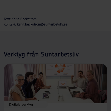
Text: Karin Backström
Kontakt:
karin.backstrom@suntarbetsliv.se
Verktyg från Suntarbetsliv
Digitala verktyg