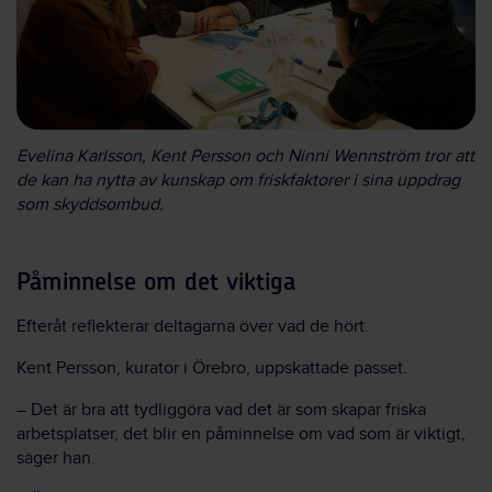
Evelina Karlsson, Kent Persson och Ninni Wennström tror att
de kan ha nytta av kunskap om friskfaktorer i sina uppdrag
som skyddsombud.
Påminnelse om det viktiga
Efteråt reflekterar deltagarna över vad de hört.
Kent Persson, kurator i Örebro, uppskattade passet.
– Det är bra att tydliggöra vad det är som skapar friska
arbetsplatser, det blir en påminnelse om vad som är viktigt,
säger han.