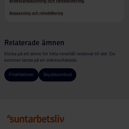
arbetsanpassning och rehabilitering.
Anpassning och rehabilitering
Relaterade ämnen
Klicka på ett ämne för hitta innehåll relaterat till det. Du
kommer landa på en sökresultatsida.
Friskfaktorer
Skyddsombud