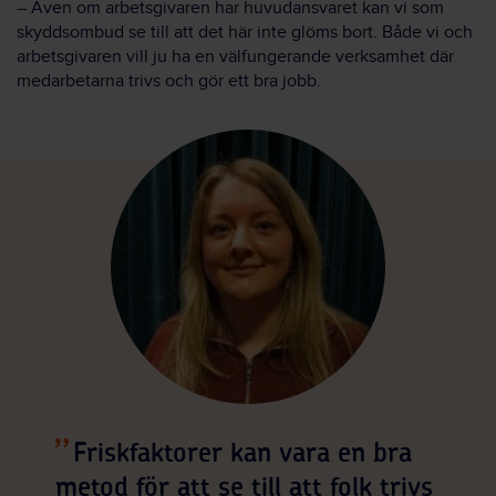
– Även om arbetsgivaren har huvudansvaret kan vi som
skyddsombud se till att det här inte glöms bort. Både vi och
arbetsgivaren vill ju ha en välfungerande verksamhet där
medarbetarna trivs och gör ett bra jobb.
Friskfaktorer kan vara en bra
metod för att se till att folk trivs