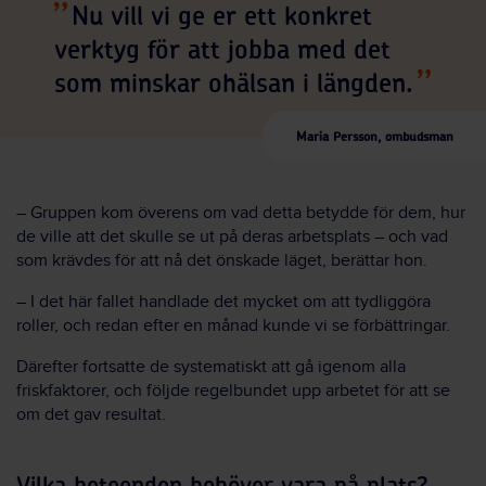
Nu vill vi ge er ett konkret
verktyg för att jobba med det
som minskar ohälsan i längden.
Maria Persson, ombudsman
– Gruppen kom överens om vad detta betydde för dem, hur
de ville att det skulle se ut på deras arbetsplats – och vad
som krävdes för att nå det önskade läget, berättar hon.
– I det här fallet handlade det mycket om att tydliggöra
roller, och redan efter en månad kunde vi se förbättringar.
Därefter fortsatte de systematiskt att gå igenom alla
friskfaktorer, och följde regelbundet upp arbetet för att se
om det gav resultat.