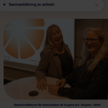
Sammanfattning av artikeln
Starka friskfaktorer får arbetsplatser att fungera bra i längden. Därför