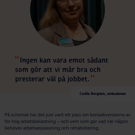
Ingen kan vara emot sådant
som gör att vi mår bra och
presterar väl på jobbet.
Cecilia Bergsten, ombudsman
På schemat har det just varit ett pass om konsekvenserna av
för hög arbetsbelastning – och vem som gör vad när någon
behöver arbetsanpassning och rehabilitering.