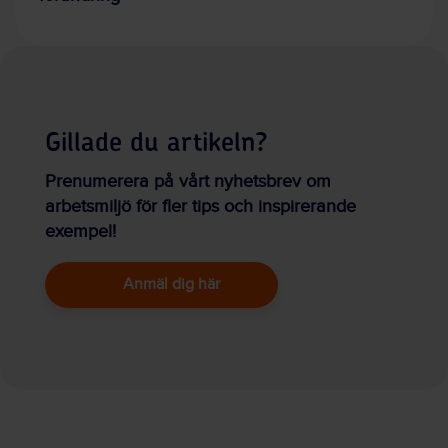
Gillade du artikeln?
Prenumerera på vårt nyhetsbrev om
arbetsmiljö för fler tips och inspirerande
exempel!
Anmäl dig här