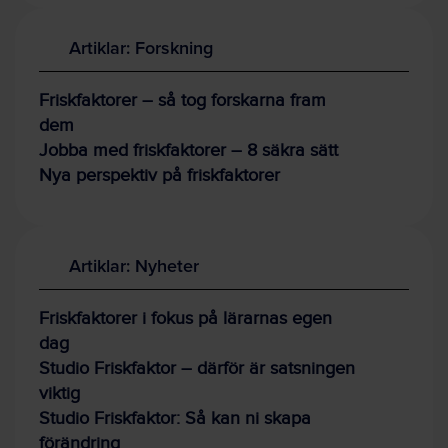
Artiklar: Forskning
Friskfaktorer – så tog forskarna fram
dem
Jobba med friskfaktorer – 8 säkra sätt
Nya perspektiv på friskfaktorer
Artiklar: Nyheter
Friskfaktorer i fokus på lärarnas egen
dag
Studio Friskfaktor – därför är satsningen
viktig
Studio Friskfaktor: Så kan ni skapa
förändring