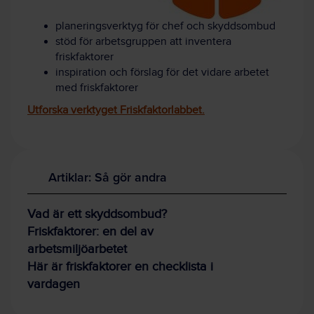
planeringsverktyg för chef och skyddsombud
stöd för arbetsgruppen att inventera
friskfaktorer
inspiration och förslag för det vidare arbetet
med friskfaktorer
Utforska verktyget Friskfaktorlabbet.
Artiklar: Så gör andra
Vad är ett skyddsombud?
Friskfaktorer: en del av
arbetsmiljöarbetet
Här är friskfaktorer en checklista i
vardagen