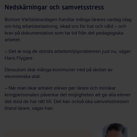
Nedskärningar och samvetsstress
Bortom Världslärardagen handlar många lärares vardag idag
om hög arbetsbelastning, ökad oro för hot och våld – och
krav på dokumentation som tar tid från det pedagogiska
arbetet.
– Det är nog de största arbetsmiljöproblemen just nu, säger
Hans Flygare.
Dessutom skär många kommuner ned på skolan av
ekonomiska skäl.
– När man ökar antalet elever per lärare och minskar
kringpersonalen påverkar det möjligheten att ge alla elever
det stöd de har rätt till. Det kan också öka samvetsstressen
bland lärare, säger han.