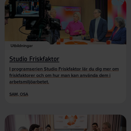
Utbildningar
Studio Friskfaktor
I programserien Studio Friskfaktor lär du dig mer om
friskfaktorer och om hur man kan använda dem i
arbetsmiljöarbetet.
SAM, OSA