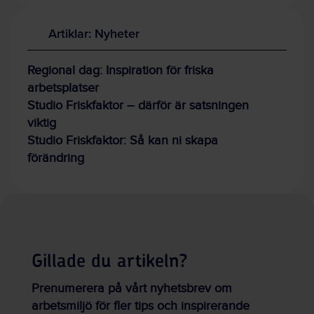
Artiklar: Nyheter
Regional dag: Inspiration för friska
arbetsplatser
Studio Friskfaktor – därför är satsningen
viktig
Studio Friskfaktor: Så kan ni skapa
förändring
Gillade du artikeln?
Prenumerera på vårt nyhetsbrev om
arbetsmiljö för fler tips och inspirerande