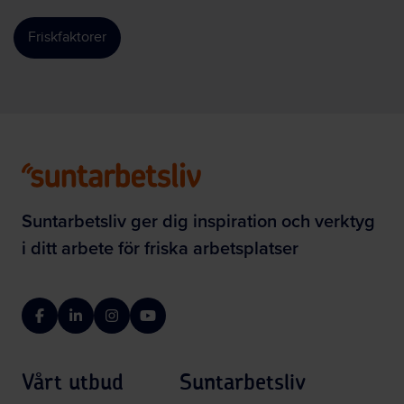
Friskfaktorer
Suntarbetsliv ger dig inspiration och verktyg
i ditt arbete för friska arbetsplatser
Facebook
LinkedIn
Instagram
YouTube
Vårt utbud
Suntarbetsliv