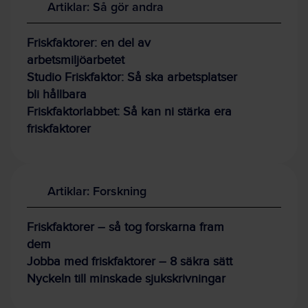
Artiklar: Så gör andra
Friskfaktorer: en del av
arbetsmiljöarbetet
Studio Friskfaktor: Så ska arbetsplatser
bli hållbara
Friskfaktorlabbet: Så kan ni stärka era
friskfaktorer
Artiklar: Forskning
Friskfaktorer – så tog forskarna fram
dem
Jobba med friskfaktorer – 8 säkra sätt
Nyckeln till minskade sjukskrivningar