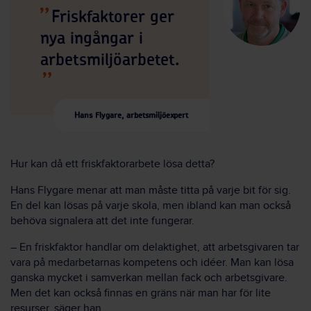
Friskfaktorer ger
nya ingångar i
arbetsmiljöarbetet.
Hans Flygare, arbetsmiljöexpert
Hur kan då ett friskfaktorarbete lösa detta?
Hans Flygare menar att man måste titta på varje bit för sig.
En del kan lösas på varje skola, men ibland kan man också
behöva signalera att det inte fungerar.
– En friskfaktor handlar om delaktighet, att arbetsgivaren tar
vara på medarbetarnas kompetens och idéer. Man kan lösa
ganska mycket i samverkan mellan fack och arbetsgivare.
Men det kan också finnas en gräns när man har för lite
resurser, säger han.