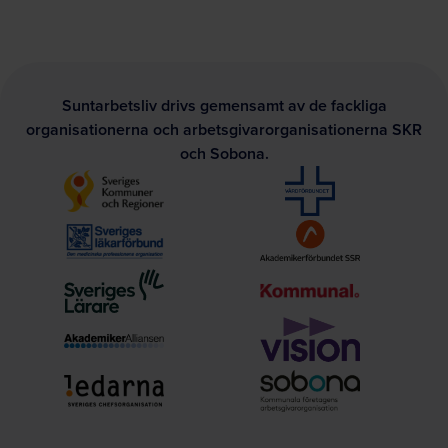
Suntarbetsliv drivs gemensamt av de fackliga
organisationerna och arbetsgivarorganisationerna SKR
och Sobona.