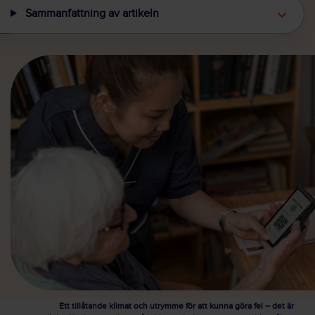
Sammanfattning av artikeln
Ett tillåtande klimat och utrymme för att kunna göra fel – det är