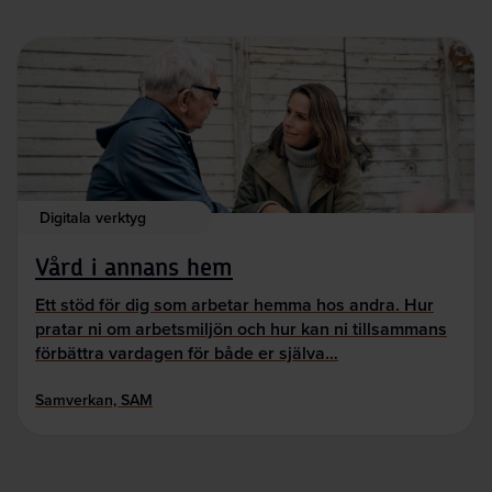
Digitala verktyg
Vård i annans hem
Ett stöd för dig som arbetar hemma hos andra. Hur
pratar ni om arbetsmiljön och hur kan ni tillsammans
förbättra vardagen för både er själva…
Samverkan, SAM