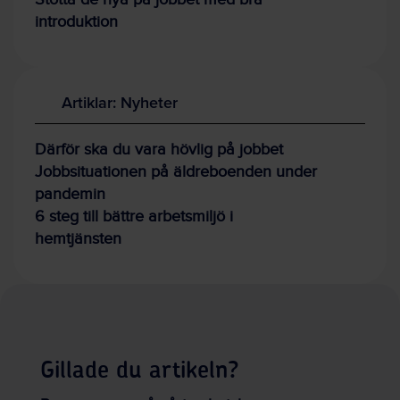
introduktion
Artiklar: Nyheter
Därför ska du vara hövlig på jobbet
Jobbsituationen på äldreboenden under
pandemin
6 steg till bättre arbetsmiljö i
hemtjänsten
Gillade du artikeln?