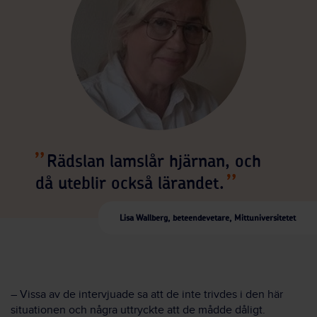
Rädslan lamslår hjärnan, och
då uteblir också lärandet.
Lisa Wallberg, beteendevetare, Mittuniversitetet
– Vissa av de intervjuade sa att de inte trivdes i den här
situationen och några uttryckte att de mådde dåligt.