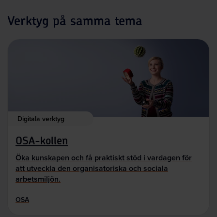
Verktyg på samma tema
Digitala verktyg
OSA-kollen
Öka kunskapen och få praktiskt stöd i vardagen för
att utveckla den organisatoriska och sociala
arbetsmiljön.
OSA