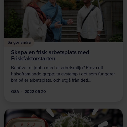
Så gör andra
Skapa en frisk arbetsplats med
Friskfaktorstarten
Behöver ni jobba med er arbetsmiljö? Prova ett
hälsofrämjande grepp: ta avstamp i det som fungerar
bra på er arbetsplats, och utgå från det!…
OSA
2022-09-20