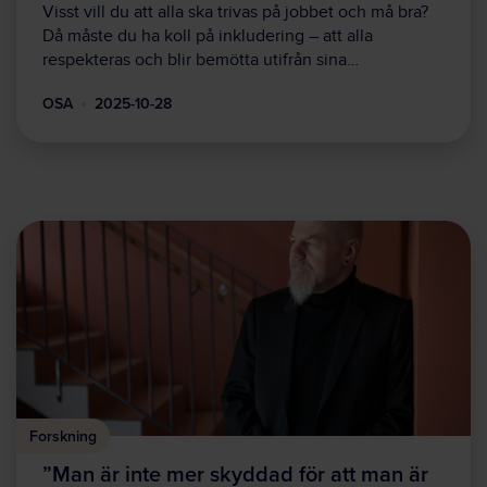
Visst vill du att alla ska trivas på jobbet och må bra?
Då måste du ha koll på inkludering – att alla
respekteras och blir bemötta utifrån sina…
OSA
2025-10-28
Forskning
”Man är inte mer skyddad för att man är