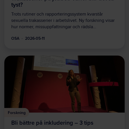
tyst?
Trots rutiner och rapporteringssystem kvarstår
sexuella trakasserier i arbetslivet. Ny forskning visar
hur normer, missuppfattningar och rädsla…
OSA
2026-05-11
Forskning
Bli bättre på inkludering – 3 tips