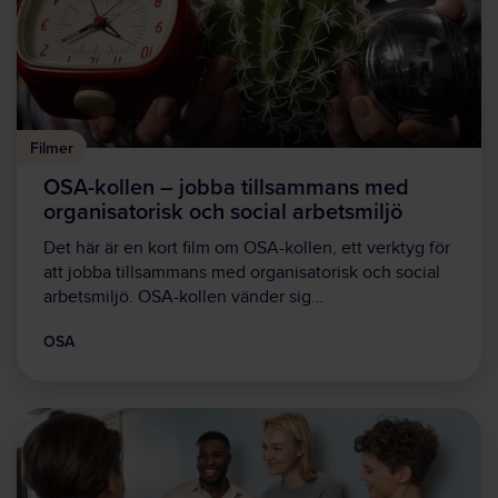
Filmer
OSA-kollen – jobba tillsammans med
organisatorisk och social arbetsmiljö
Det här är en kort film om OSA-kollen, ett verktyg för
att jobba tillsammans med organisatorisk och social
arbetsmiljö. OSA-kollen vänder sig…
OSA