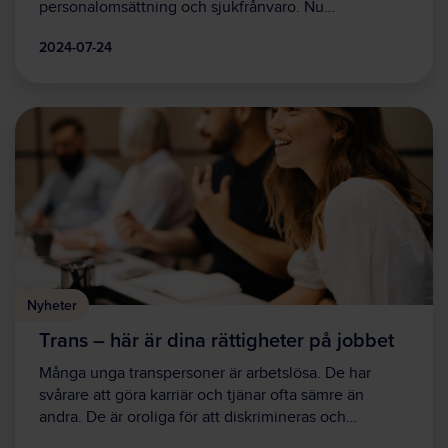
personalomsättning och sjukfrånvaro. Nu…
2024-07-24
Nyheter
Trans – här är dina rättigheter på jobbet
Många unga transpersoner är arbetslösa. De har
svårare att göra karriär och tjänar ofta sämre än
andra. De är oroliga för att diskrimineras och…