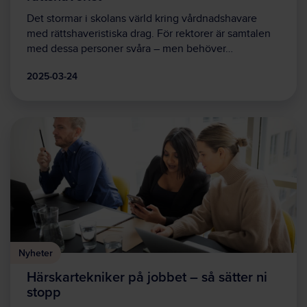
Det stormar i skolans värld kring vårdnadshavare
med rättshaveristiska drag. För rektorer är samtalen
med dessa personer svåra – men behöver…
2025-03-24
Nyheter
Härskartekniker på jobbet – så sätter ni
stopp