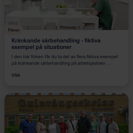
Filmer
Kränkande särbehandling - fiktiva
exempel på situationer
I den här filmen får du ta del av flera fiktiva exempel
på kränkande särbehandling på arbetsplatsen. …
OSA