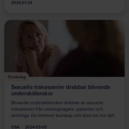
2024-07-24
Forskning
Sexuella trakasserier drabbar blivande
undersköterskor
Blivande undersköterskor drabbas av sexuella
trakasserier från omsorgstagare, patienter och
anhöriga. De behöver kunskap och stöd om hur det…
OSA
2024-03-05