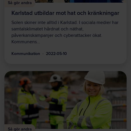
Så gör andra
Karlstad utbildar mot hat och kränkningar
Solen skiner inte alltid i Karlstad. I sociala medier har
samtalsklimatet hårdnat och näthat,
påverkanskampanjer och cyberattacker ökat.
Kommunens…
Kommunikation
2022-05-10
Så gör andra