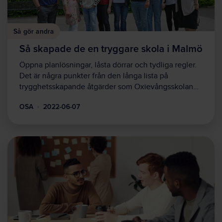
Så gör andra
Så skapade de en tryggare skola i Malmö
Öppna planlösningar, låsta dörrar och tydliga regler.
Det är några punkter från den långa lista på
trygghetsskapande åtgärder som Oxievångsskolan…
OSA
2022-06-07