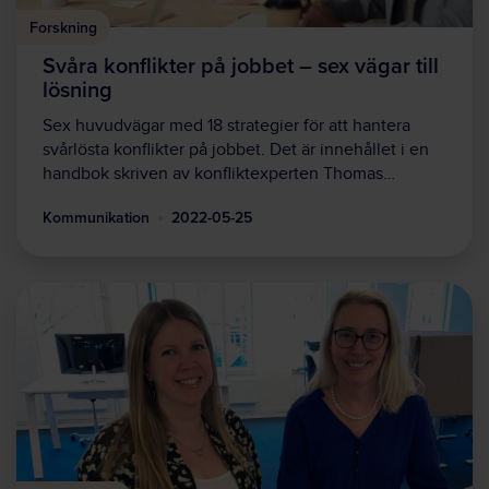
Forskning
Svåra konflikter på jobbet – sex vägar till
lösning
Sex huvudvägar med 18 strategier för att hantera
svårlösta konflikter på jobbet. Det är innehållet i en
handbok skriven av konfliktexperten Thomas…
Kommunikation
2022-05-25