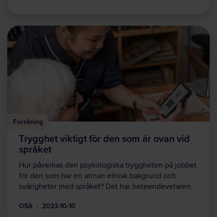
Forskning
Trygghet viktigt för den som är ovan vid
språket
Hur påverkas den psykologiska tryggheten på jobbet
för den som har en annan etnisk bakgrund och
svårigheter med språket? Det har beteendevetaren…
OSA
2023-10-10