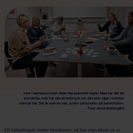
Inne i samtalsrummet råder det speciella regler. Man har rätt att
provtänka, man har rätt att sitta tyst och det som sägs i rummet
stannar här. Det är som en oas, tycker personalen på barnkliniken.
Foto: Anna Wettergård
Ett fotbollsspel möter besökaren, så fort man kliver ut ur