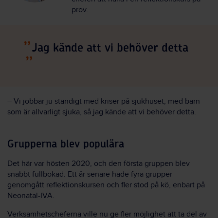
prov.
Jag kände att vi behöver detta
– Vi jobbar ju ständigt med kriser på sjukhuset, med barn
som är allvarligt sjuka, så jag kände att vi behöver detta.
Grupperna blev populära
Det här var hösten 2020, och den första gruppen blev
snabbt fullbokad. Ett år senare hade fyra grupper
genomgått reflektionskursen och fler stod på kö, enbart på
Neonatal-IVA.
Verksamhetscheferna ville nu ge fler möjlighet att ta del av