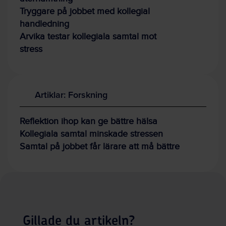
Tryggare på jobbet med kollegial
handledning
Arvika testar kollegiala samtal mot
stress
Artiklar: Forskning
Reflektion ihop kan ge bättre hälsa
Kollegiala samtal minskade stressen
Samtal på jobbet får lärare att må bättre
Gillade du artikeln?