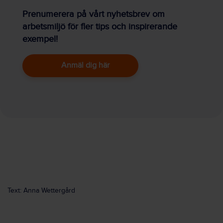
Prenumerera på vårt nyhetsbrev om
arbetsmiljö för fler tips och inspirerande
exempel!
Anmäl dig här
Text: Anna Wettergård