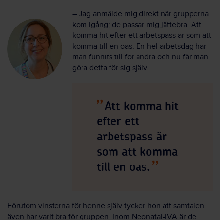
– Jag anmälde mig direkt när grupperna
kom igång; de passar mig jättebra. Att
komma hit efter ett arbetspass är som att
komma till en oas. En hel arbetsdag har
man funnits till för andra och nu får man
göra detta för sig själv.
Att komma hit
efter ett
arbetspass är
som att komma
till en oas.
Förutom vinsterna för henne själv tycker hon att samtalen
även har varit bra för gruppen. Inom Neonatal-IVA är de