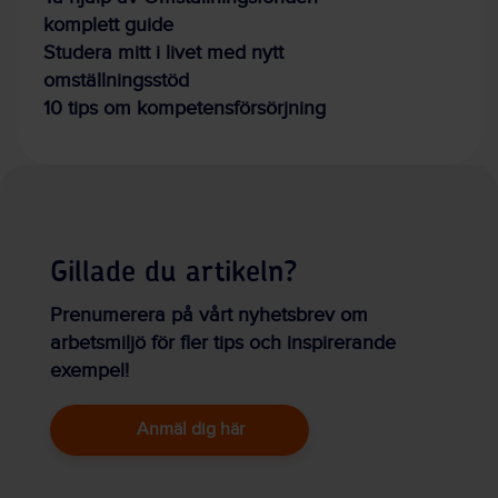
komplett guide
Studera mitt i livet med nytt
omställningsstöd
10 tips om kompetensförsörjning
Gillade du artikeln?
Prenumerera på vårt nyhetsbrev om
arbetsmiljö för fler tips och inspirerande
exempel!
Anmäl dig här