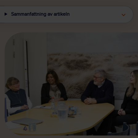
Sammanfattning av artikeln