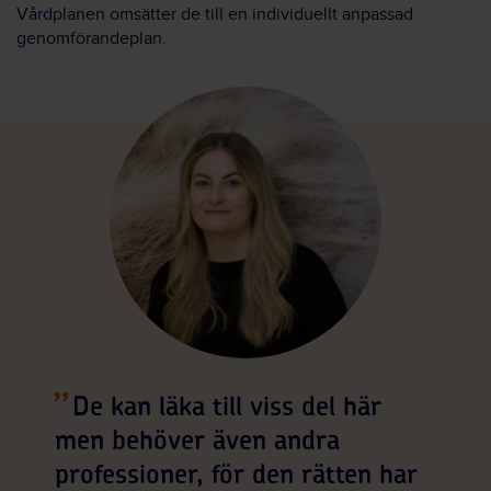
Vårdplanen omsätter de till en individuellt anpassad
genomförandeplan.
De kan läka till viss del här
men behöver även andra
professioner, för den rätten har