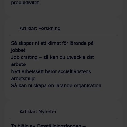
produktivitet
Artiklar: Forskning
Så skapar ni ett klimat för lärande på
jobbet
Job crafting – så kan du utveckla ditt
arbete
Nytt arbetssätt berör socialtjänstens
arbetsmiljö
Så kan ni skapa en lärande organisation
Artiklar: Nyheter
Ta hjälp av Omställningsfonden –