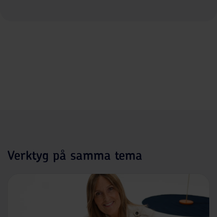
Verktyg på samma tema