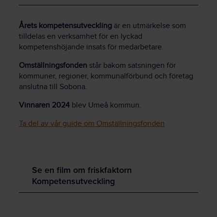
Årets kompetensutveckling
är en utmärkelse som
tilldelas en verksamhet för en lyckad
kompetenshöjande insats för medarbetare.
Omställningsfonden
står bakom satsningen för
kommuner, regioner, kommunalförbund och företag
anslutna till Sobona.
Vinnaren 2024
blev Umeå kommun.
Ta del av vår guide om Omställningsfonden
Se en film om friskfaktorn
Kompetensutveckling