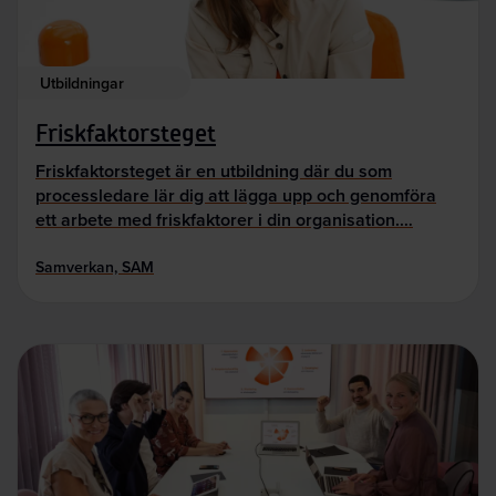
Utbildningar
Friskfaktorsteget
Friskfaktorsteget är en utbildning där du som
processledare lär dig att lägga upp och genomföra
ett arbete med friskfaktorer i din organisation.…
Samverkan, SAM