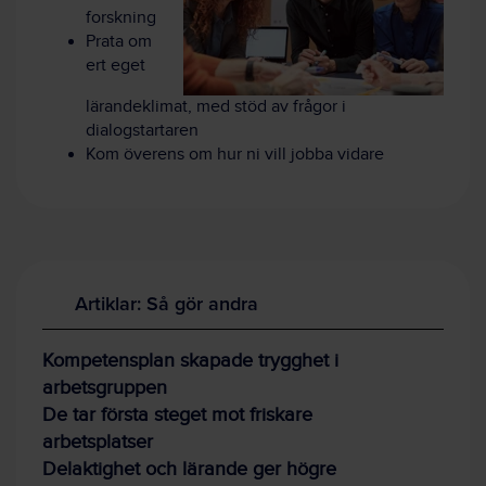
forskning
Prata om
ert eget
lärandeklimat, med stöd av frågor i
dialogstartaren
Kom överens om hur ni vill jobba vidare
Artiklar: Så gör andra
Kompetensplan skapade trygghet i
arbetsgruppen
De tar första steget mot friskare
arbetsplatser
Delaktighet och lärande ger högre