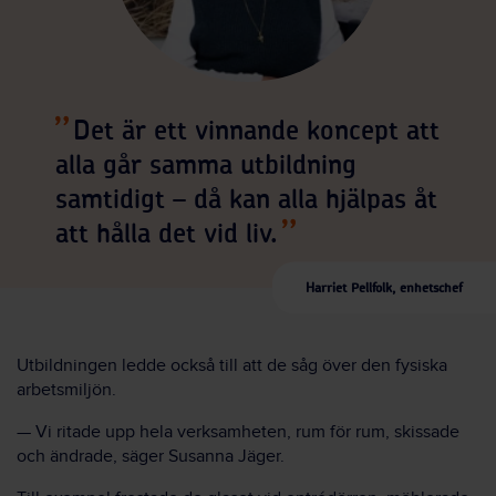
Det är ett vinnande koncept att
alla går samma utbildning
samtidigt – då kan alla hjälpas åt
att hålla det vid liv.
Harriet Pellfolk, enhetschef
Utbildningen ledde också till att de såg över den fysiska
arbetsmiljön.
— Vi ritade upp hela verksamheten, rum för rum, skissade
och ändrade, säger Susanna Jäger.