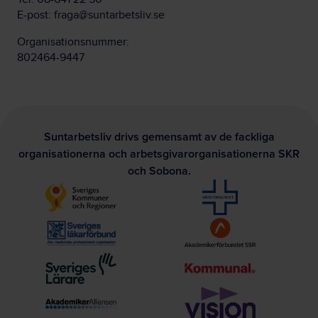
E-post:
fraga@suntarbetsliv.se
Organisationsnummer:
802464-9447
Suntarbetsliv drivs gemensamt av de fackliga
organisationerna och arbetsgivarorganisationerna SKR
och Sobona.