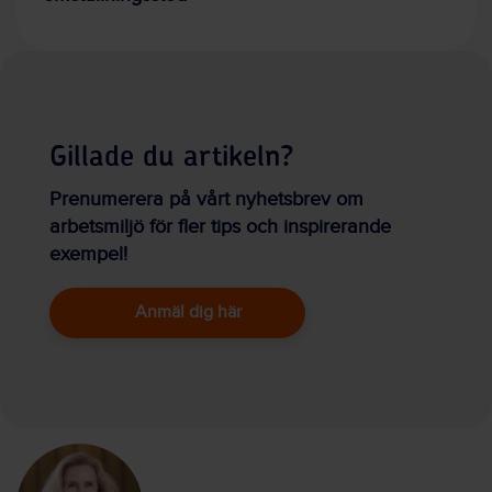
Gillade du artikeln?
Prenumerera på vårt nyhetsbrev om
arbetsmiljö för fler tips och inspirerande
exempel!
Anmäl dig här