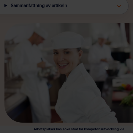
Sammanfattning av artikeln
Arbetsplatser kan söka stöd för kompetensutveckling via