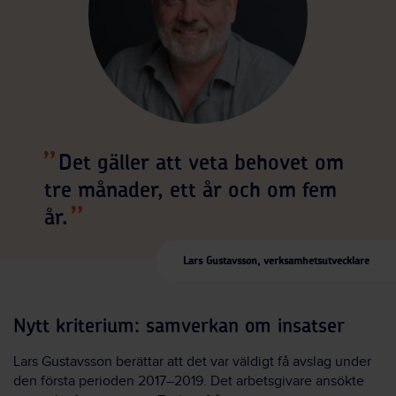
Det gäller att veta behovet om
tre månader, ett år och om fem
år.
Lars Gustavsson, verksamhetsutvecklare
Nytt kriterium: samverkan om insatser
Lars Gustavsson berättar att det var väldigt få avslag under
den första perioden 2017–2019. Det arbetsgivare ansökte