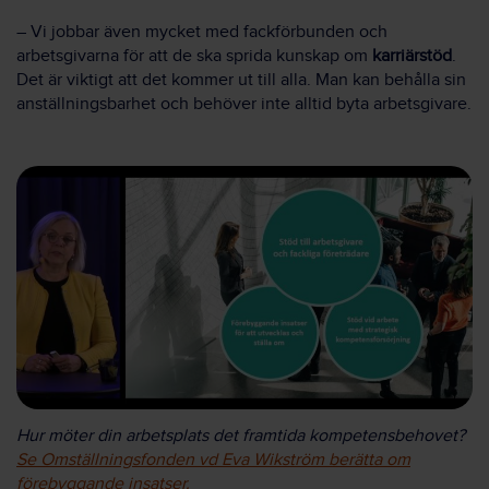
– Vi jobbar även mycket med fackförbunden och
arbetsgivarna för att de ska sprida kunskap om
karriärstöd
.
Det är viktigt att det kommer ut till alla. Man kan behålla sin
anställningsbarhet och behöver inte alltid byta arbetsgivare.
Hur möter din arbetsplats det framtida kompetensbehovet?
Se Omställningsfonden vd Eva Wikström berätta om
förebyggande insatser.