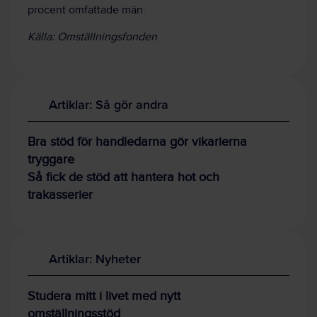
procent omfattade män.
Källa: Omställningsfonden
Artiklar: Så gör andra
Bra stöd för handledarna gör vikarierna
tryggare
Så fick de stöd att hantera hot och
trakasserier
Artiklar: Nyheter
Studera mitt i livet med nytt
omställningsstöd