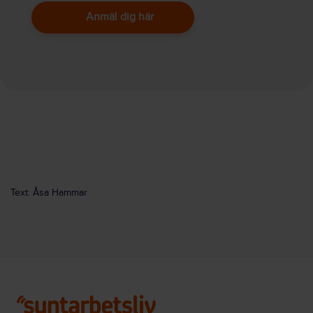
Anmäl dig här
Text: Åsa Hammar