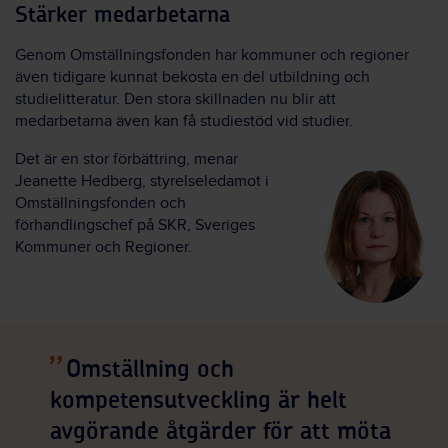
Stärker medarbetarna
Genom Omställningsfonden har kommuner och regioner
även tidigare kunnat bekosta en del utbildning och
studielitteratur. Den stora skillnaden nu blir att
medarbetarna även kan få studiestöd vid studier.
Det är en stor förbättring, menar
Jeanette Hedberg, styrelseledamot i
Omställningsfonden och
förhandlingschef på SKR, Sveriges
Kommuner och Regioner.
Omställning och
kompetensutveckling är helt
avgörande åtgärder för att möta