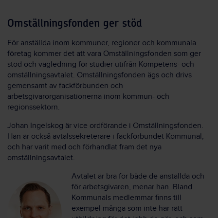
Omställningsfonden ger stöd
För anställda inom kommuner, regioner och kommunala
företag kommer det att vara Omställningsfonden som ger
stöd och vägledning för studier utifrån Kompetens- och
omställningsavtalet. Omställningsfonden ägs och drivs
gemensamt av fackförbunden och
arbetsgivarorganisationerna inom kommun- och
regionssektorn.
Johan Ingelskog är vice ordförande i Omställningsfonden.
Han är också avtalssekreterare i fackförbundet Kommunal,
och har varit med och förhandlat fram det nya
omställningsavtalet.
Avtalet är bra för både de anställda och
för arbetsgivaren, menar han. Bland
Kommunals medlemmar finns till
exempel många som inte har rätt