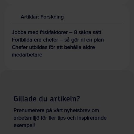
Artiklar: Forskning
Jobba med friskfaktorer – 8 säkra sätt
Fortbilda era chefer – så gör ni en plan
Chefer utbildas för att behålla äldre
medarbetare
Gillade du artikeln?
Prenumerera på vårt nyhetsbrev om
arbetsmiljö för fler tips och inspirerande
exempel!