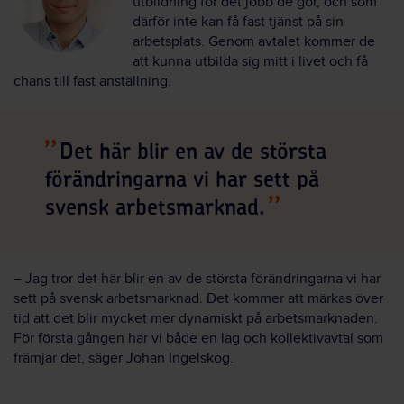
utbildning för det jobb de gör, och som
därför inte kan få fast tjänst på sin
arbetsplats. Genom avtalet kommer de
att kunna utbilda sig mitt i livet och få
chans till fast anställning.
Det här blir en av de största
förändringarna vi har sett på
svensk arbetsmarknad.
− Jag tror det här blir en av de största förändringarna vi har
sett på svensk arbetsmarknad. Det kommer att märkas över
tid att det blir mycket mer dynamiskt på arbetsmarknaden.
För första gången har vi både en lag och kollektivavtal som
främjar det, säger Johan Ingelskog.