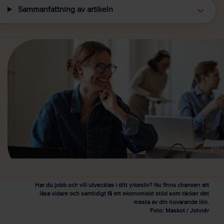
Sammanfattning av artikeln
Har du jobb och vill utvecklas i ditt yrkesliv? Nu finns chansen att
läsa vidare och samtidigt få ett ekonomiskt stöd som täcker det
mesta av din nuvarande lön.
Foto: Maskot / Johnér