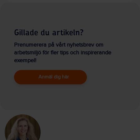
Gillade du artikeln?
Prenumerera på vårt nyhetsbrev om
arbetsmiljö för fler tips och inspirerande
exempel!
Anmäl dig här