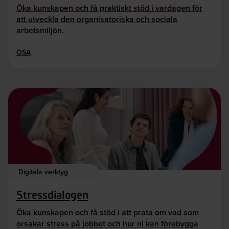
Öka kunskapen och få praktiskt stöd i vardagen för
att utveckla den organisatoriska och sociala
arbetsmiljön.
OSA
Digitala verktyg
Stressdialogen
Öka kunskapen och få stöd i att prata om vad som
orsakar stress på jobbet och hur ni kan förebygga