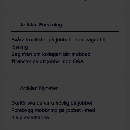
Artiklar: Forskning
Svåra konflikter på jobbet – sex vägar till
lösning
Säg ifrån om kollegan blir mobbad
11 vinster av att jobba med OSA
Artiklar: Nyheter
Därför ska du vara hövlig på jobbet
Förebygg mobbning på jobbet - med
hjälp av vittnena