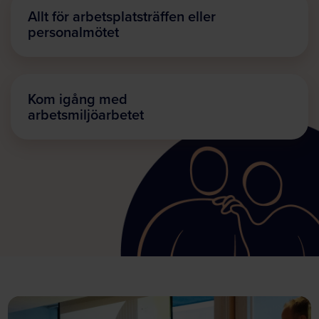
Allt för arbetsplatsträffen eller
personalmötet
Kom igång med
arbetsmiljöarbetet