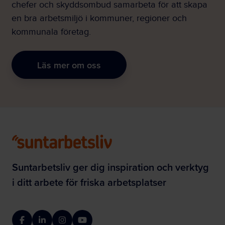
chefer och skyddsombud samarbeta för att skapa
en bra arbetsmiljö i kommuner, regioner och
kommunala företag.
Läs mer om oss
Suntarbetsliv ger dig inspiration och verktyg
i ditt arbete för friska arbetsplatser
Facebook
LinkedIn
Instagram
YouTube