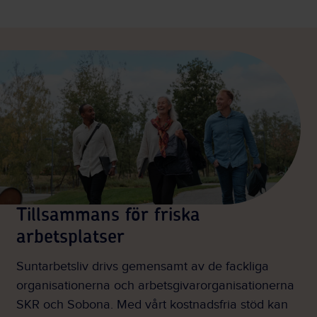
Tillsammans för friska
arbetsplatser
Suntarbetsliv drivs gemensamt av de fackliga
organisationerna och arbetsgivarorganisationerna
SKR och Sobona. Med vårt kostnadsfria stöd kan