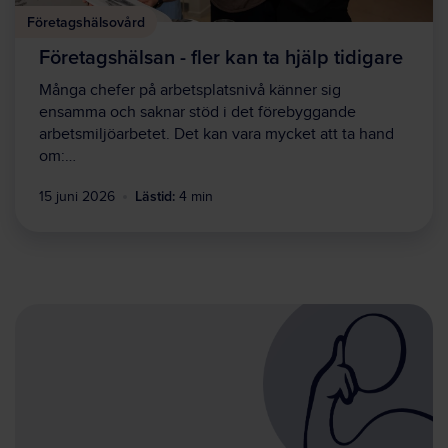
Företagshälsovård
Företagshälsan - fler kan ta hjälp tidigare
Många chefer på arbetsplatsnivå känner sig
ensamma och saknar stöd i det förebyggande
arbetsmiljöarbetet. Det kan vara mycket att ta hand
om:…
Lästid:
15 juni 2026
4 min