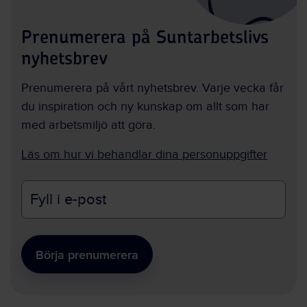
Prenumerera på Suntarbetslivs
nyhetsbrev
Prenumerera på vårt nyhetsbrev. Varje vecka får
du inspiration och ny kunskap om allt som har
med arbetsmiljö att göra.
Läs om hur vi behandlar dina personuppgifter
E-
postadress
Börja prenumerera