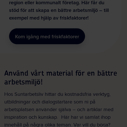
region eller kommunalt företag. Här får du
stöd för att skapa en bättre arbetsmiljö – till
exempel med hjälp av friskfaktorer!
Kom igång med friskfaktorer
Använd vårt material för en bättre
arbetsmiljö!
Hos Suntarbetsliv hittar du kostnadsfria verktyg,
utbildningar och dialogstartare som ni på
arbetsplatsen använder själva
– och
artiklar med
inspiration och kunskap. Här har vi samlat ihop
innehåll på några olika teman. Var vill du börja?