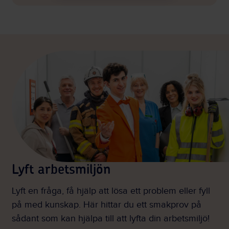
Lyft arbetsmiljön
Lyft en fråga, få hjälp att lösa ett problem eller fyll
på med kunskap. Här hittar du ett smakprov på
sådant som kan hjälpa till att lyfta din arbetsmiljö!