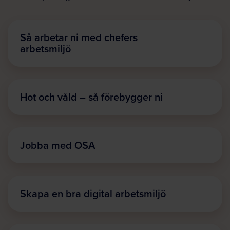
Så arbetar ni med chefers
arbetsmiljö
Hot och våld – så förebygger ni
Jobba med OSA
Skapa en bra digital arbetsmiljö