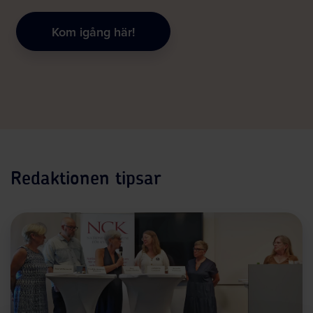
Kom igång här!
Redaktionen tipsar