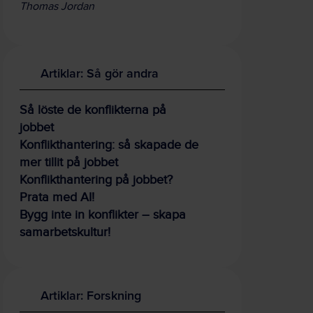
Thomas Jordan
Artiklar: Så gör andra
Så löste de konflikterna på
jobbet
Konflikthantering: så skapade de
mer tillit på jobbet
Konflikthantering på jobbet?
Prata med AI!
Bygg inte in konflikter – skapa
samarbetskultur!
Artiklar: Forskning