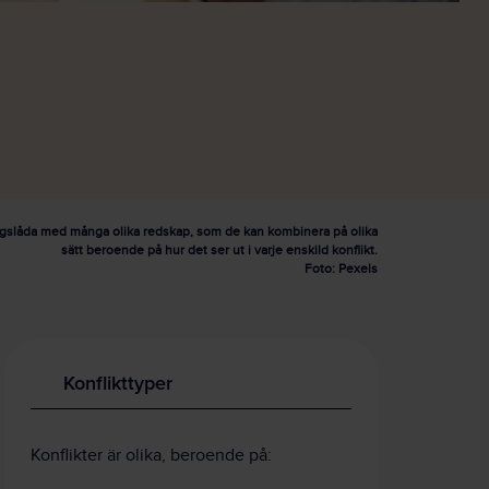
ygslåda med många olika redskap, som de kan kombinera på olika
sätt beroende på hur det ser ut i varje enskild konflikt.
Foto: Pexels
Konflikttyper
Konflikter är olika, beroende på: