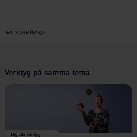
Text: Michael Nyhaga
Verktyg på samma tema
Digitala verktyg