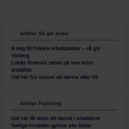
Artiklar: Så gör andra
8 steg till friskare arbetsplatser – så gör
Varberg
Luleås förskolor satsar på sina äldre
anställda
Det här fick honom att stanna efter 65
Artiklar: Forskning
Det här får äldre att stanna i arbetslivet
SwAge-modellen gynnar alla åldrar