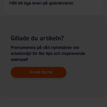
Håll ett öga även på sjuknärvaron
Gillade du artikeln?
Prenumerera på vårt nyhetsbrev om
arbetsmiljö för fler tips och inspirerande
exempel!
Anmäl dig här