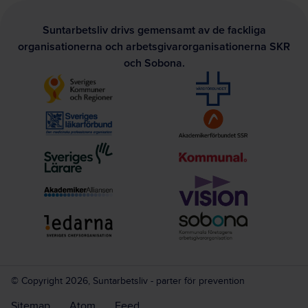
Suntarbetsliv drivs gemensamt av de fackliga
organisationerna och arbetsgivarorganisationerna SKR
och Sobona.
© Copyright 2026, Suntarbetsliv - parter för prevention
Sitemap
Atom
Feed