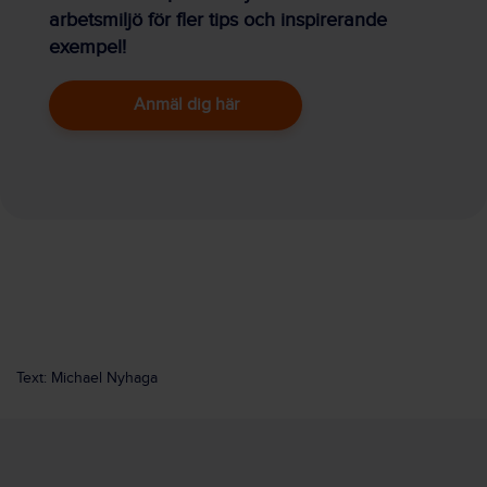
arbetsmiljö för fler tips och inspirerande
exempel!
Anmäl dig här
Text: Michael Nyhaga