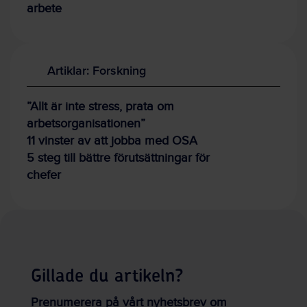
arbete
Artiklar: Forskning
”Allt är inte stress, prata om
arbetsorganisationen”
11 vinster av att jobba med OSA
5 steg till bättre förutsättningar för
chefer
Gillade du artikeln?
Prenumerera på vårt nyhetsbrev om