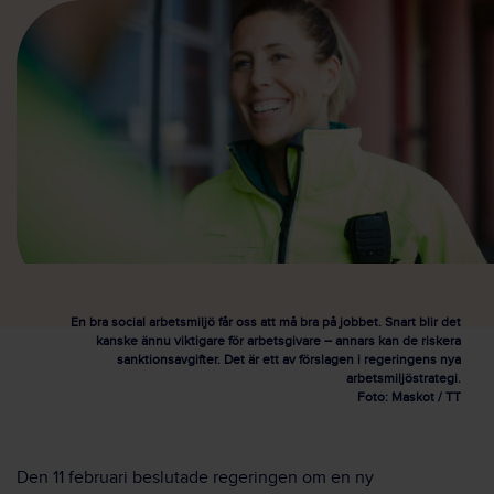
En bra social arbetsmiljö får oss att må bra på jobbet. Snart blir det
kanske ännu viktigare för arbetsgivare – annars kan de riskera
sanktionsavgifter. Det är ett av förslagen i regeringens nya
arbetsmiljöstrategi.
Foto: Maskot / TT
Den 11 februari beslutade regeringen om en ny