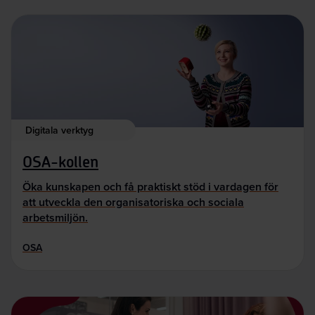
Digitala verktyg
OSA-kollen
Öka kunskapen och få praktiskt stöd i vardagen för
att utveckla den organisatoriska och sociala
arbetsmiljön.
OSA