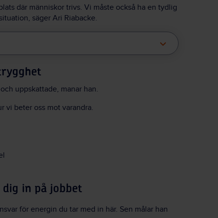
splats där människor trivs. Vi måste också ha en tydlig
ituation, säger Ari Riabacke.
trygghet
da och uppskattade, manar han.
ur vi beter oss mot varandra.
el
 dig in på jobbet
ansvar för energin du tar med in här. Sen målar han