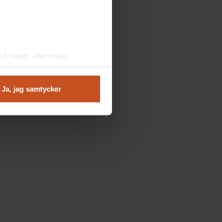
å sidan, eller mejla
Ja, jag samtycker