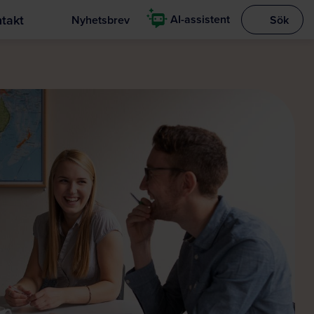
takt
AI-assistent
Nyhetsbrev
Sök
Visa sökrut