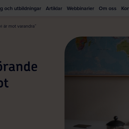
g och utbildningar
Artiklar
Webbinarier
Om oss
Kon
Hoppa
till
i är mot varandra”
huvudinnehållet
görande
ot