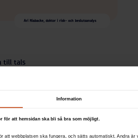
Ari Riabacke, doktor i risk- och beslutsanalys
ill tals
örs mer än andras på möten och i beslutsfattande.
itter på de bästa lösningarna, påminner Ari
rka beslut, medan det kan finnas idéer som aldrig
Information
an ta tillvara fler perspektiv och idéer:
 för att hemsidan ska bli så bra som möjligt.
eras tur – alla ska komma till tals.
 på lappar.
parna, oavsett vem som skrivit vad.
r att webbplatsen ska fungera, och sätts automatiskt. Andra är va