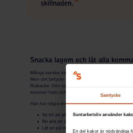
skillnaden.
Snacka lagom och låt alla komma t
Många kanske känner igen sig i att några röster h
Men det betyder inte att de som hörs mest också s
Riabacke. Den som har en stark röst kan lätt påve
kommer fram och som kan ha stor betydelse.
Samtycke
Han har några enkla förslag på hur en mötesledare k
Suntarbetsliv använder kakor
Se till att alla snackar lagom och när det är d
Be alla att skriva ned sina förslag och tankar
Låt en på mötet läsa upp det som står på lap
En del kakor är nödvändiga fö