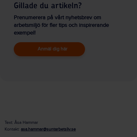
Gillade du artikeln?
Prenumerera på vårt nyhetsbrev om
arbetsmiljö för fler tips och inspirerande
exempel!
Anmäl dig här
Text: Åsa Hammar
Kontakt:
asa.hammar@suntarbetsliv.se