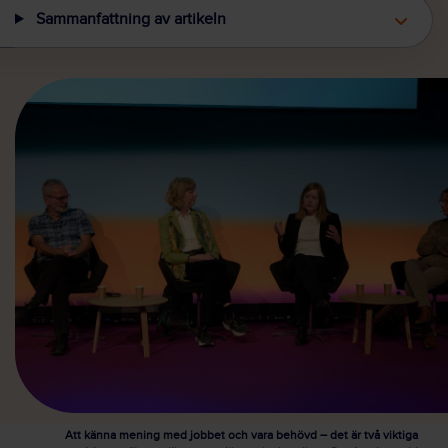
Sammanfattning av artikeln
Att känna mening med jobbet och vara behövd – det är två viktiga