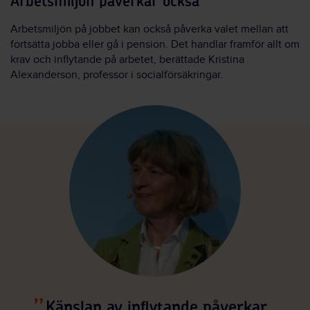
Arbetsmiljön påverkar också
Arbetsmiljön på jobbet kan också påverka valet mellan att
fortsätta jobba eller gå i pension. Det handlar framför allt om
krav och inflytande på arbetet, berättade Kristina
Alexanderson, professor i socialförsäkringar.
Känslan av inflytande påverkar