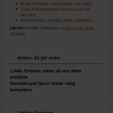
Så kan AI hjälpa – och stjälpa – på jobbet
”Inget är så avgörande som hur vi är mot
varandra”
Krishantering – grunden läggs i vardagen
Läs mer
om Gilla Jobbet och
se filmer från andra
föredrag.
Artiklar: Så gör andra
Luleås förskolor satsar på sina äldre
anställda
Skräddarsydd tjänst räddar viktig
kompetens
Artiklar: Forskning