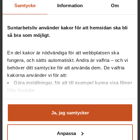
vid 65 års ålder håller på att luckras upp. Fler äldre inser att
Samtycke
Information
Om
det går att fortsätta arbeta, och många har hälsan i behåll, sa
Isabel Hansson.
Men det kommer också att bli en större
Suntarbetsliv använder kakor för att hemsidan ska bli
bredd på vilken ålder olika personer
så bra som möjligt.
slutar jobba, ansåg Anders Ferbe. Alla
orkar inte arbeta länge. Många i
En del kakor är nödvändiga för att webbplatsen ska
arbetaryrken har slitit hårt på sina
fungera, och sätts automatiskt. Andra är valfria – och vi
kroppar och behöver få möjlighet att gå
tidigare. Och de behöver få en rimlig
behöver ditt samtycke för att använda dem. De valfria
pension när de gör det, menade han.
kakorna använder vi för att:
Göra inställningar, för att till exempel kunna visa filmer
– Vi måste ha en diskussion om att skapa bra förutsättningar
från Youtube
för de som kan jobba längre att få göra det. Men också ge
Följa statistik med hjälp av Google Analytics
stöd och en rimlig pension till dem som inte orkar, sa han.
Analysera trafik för att kunna visa riktad information
Tips!
Ta en titt på
dialogstödet Hållbart arbete genom livet
.
och marknadsföring
Ja, jag samtycker
Du kan när som helst återta ditt godkännande genom att
klicka på ”hantera kakor” längst ner på sidan, eller mejla
Anpassa
integritet@suntarbetsliv.se.