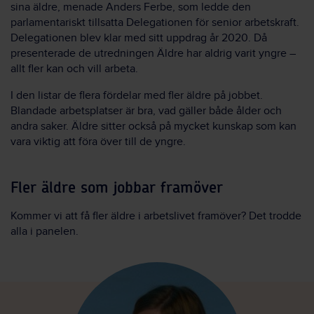
sina äldre, menade Anders Ferbe, som ledde den
parlamentariskt tillsatta Delegationen för senior arbetskraft.
Delegationen blev klar med sitt uppdrag år 2020. Då
presenterade de utredningen Äldre har aldrig varit yngre –
allt fler kan och vill arbeta.
I den listar de flera fördelar med fler äldre på jobbet.
Blandade arbetsplatser är bra, vad gäller både ålder och
andra saker. Äldre sitter också på mycket kunskap som kan
vara viktig att föra över till de yngre.
Fler äldre som jobbar framöver
Kommer vi att få fler äldre i arbetslivet framöver? Det trodde
alla i panelen.