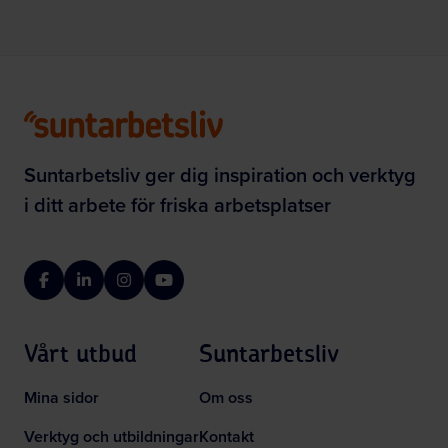
Suntarbetsliv ger dig inspiration och verktyg
i ditt arbete för friska arbetsplatser
Facebook
LinkedIn
Instagram
YouTube
Vårt utbud
Suntarbetsliv
Mina sidor
Om oss
Verktyg och utbildningar
Kontakt